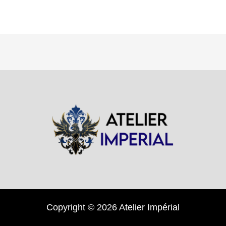
Copyright © 2026 Atelier Impérial