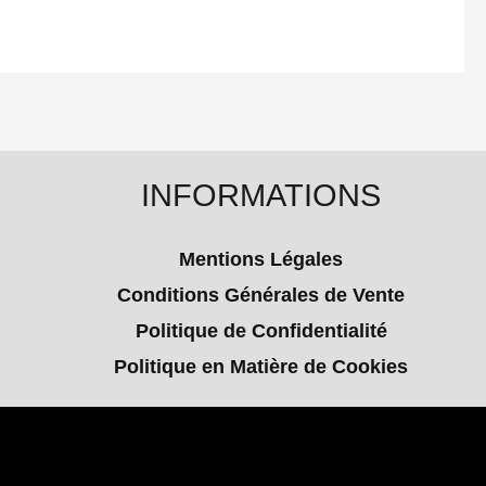
INFORMATIONS
Mentions Légales
Conditions Générales de Vente
Politique de Confidentialité
Politique en Matière de Cookies