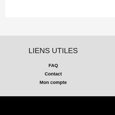
LIENS UTILES
FAQ
Contact
Mon compte