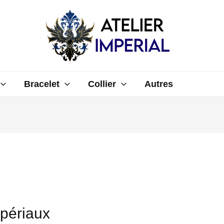
Bracelet
Collier
Autres
périaux