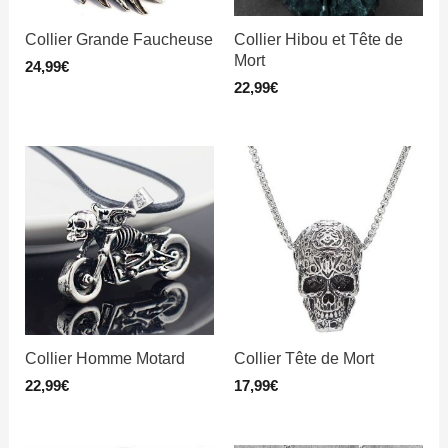
Collier Grande Faucheuse
Collier Hibou et Tête de
Mort
24,99
€
22,99
€
Collier Homme Motard
Collier Tête de Mort
22,99
€
17,99
€