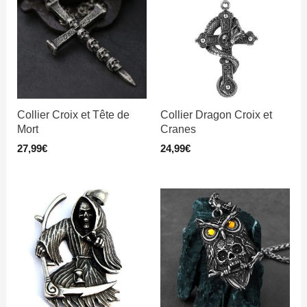
Collier Croix et Tête de
Collier Dragon Croix et
Mort
Cranes
27,99
€
24,99
€