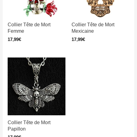
Collier Tête de Mort
Collier Tête de Mort
Femme
Mexicaine
17,99
€
17,99
€
Collier Tête de Mort
Papillon