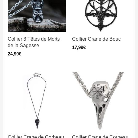
Collier 3 Têtes de Morts
Collier Crane de Bouc
de la Sagesse
17,99
€
24,99
€
Collier Crane de Corbeau
Collier Crane de Corbeau