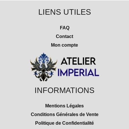
LIENS UTILES
FAQ
Contact
Mon compte
INFORMATIONS
Mentions Légales
Conditions Générales de Vente
Politique de Confidentialité