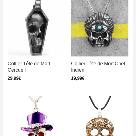
Collier Tête de Mort
Collier Tête de Mort Chef
Cercueil
Indien
29,99
€
19,99
€