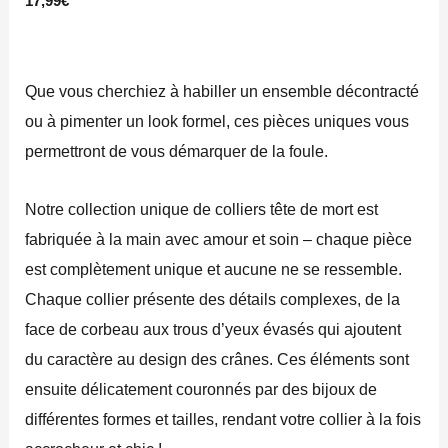
17,99
€
Que vous cherchiez à habiller un ensemble décontracté
ou à pimenter un look formel, ces pièces uniques vous
permettront de vous démarquer de la foule.
Notre collection unique de colliers tête de mort est
fabriquée à la main avec amour et soin – chaque pièce
est complètement unique et aucune ne se ressemble.
Chaque collier présente des détails complexes, de la
face de corbeau aux trous d’yeux évasés qui ajoutent
du caractère au design des crânes. Ces éléments sont
ensuite délicatement couronnés par des bijoux de
différentes formes et tailles, rendant votre collier à la fois