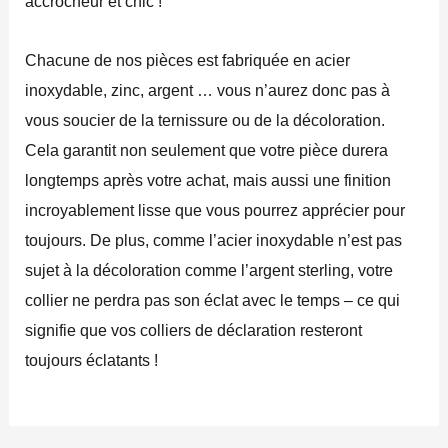
accrocheur et chic !
Chacune de nos pièces est fabriquée en acier
inoxydable, zinc, argent … vous n’aurez donc pas à
vous soucier de la ternissure ou de la décoloration.
Cela garantit non seulement que votre pièce durera
longtemps après votre achat, mais aussi une finition
incroyablement lisse que vous pourrez apprécier pour
toujours. De plus, comme l’acier inoxydable n’est pas
sujet à la décoloration comme l’argent sterling, votre
collier ne perdra pas son éclat avec le temps – ce qui
signifie que vos colliers de déclaration resteront
toujours éclatants !