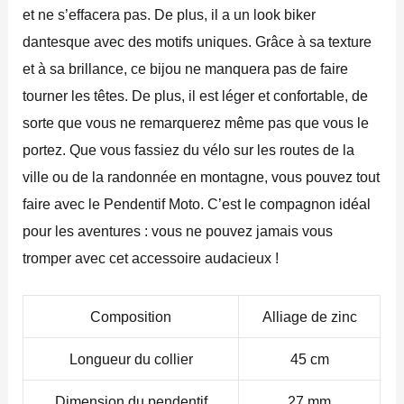
et ne s’effacera pas. De plus, il a un look biker
dantesque avec des motifs uniques. Grâce à sa texture
et à sa brillance, ce bijou ne manquera pas de faire
tourner les têtes. De plus, il est léger et confortable, de
sorte que vous ne remarquerez même pas que vous le
portez. Que vous fassiez du vélo sur les routes de la
ville ou de la randonnée en montagne, vous pouvez tout
faire avec le Pendentif Moto. C’est le compagnon idéal
pour les aventures : vous ne pouvez jamais vous
tromper avec cet accessoire audacieux !
Composition
Alliage de zinc
Longueur du collier
45 cm
Dimension du pendentif
27 mm