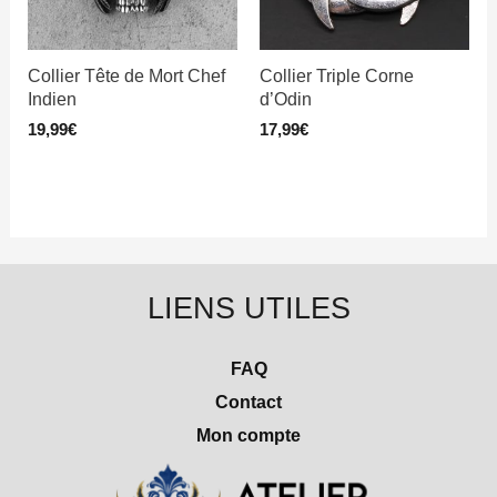
Collier Tête de Mort Chef
Collier Triple Corne
Indien
d’Odin
19,99
€
17,99
€
LIENS UTILES
FAQ
Contact
Mon compte