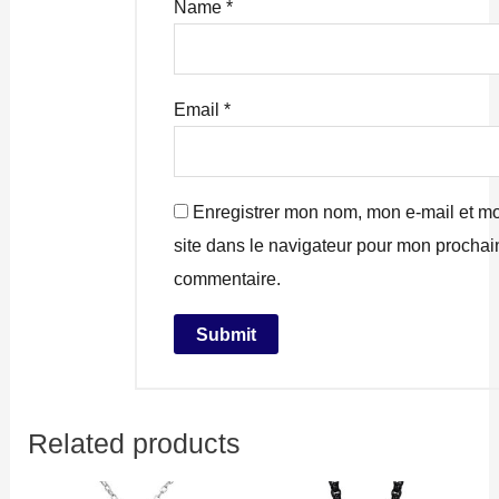
Name
*
Email
*
Enregistrer mon nom, mon e-mail et m
site dans le navigateur pour mon prochai
commentaire.
Related products