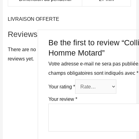
LIVRAISON OFFERTE
Reviews
Be the first to review “Coll
There are no
Homme Motard”
reviews yet.
Votre adresse e-mail ne sera pas publiée
champs obligatoires sont indiqués avec
*
Your rating
*
Your review
*