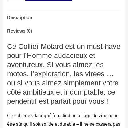
Homme
Motard
Description
quantity
Reviews (0)
Ce Collier Motard est un must-have
pour l’Homme audacieux et
aventureux. Si vous aimez les
motos, l’exploration, les virées …
ou si vous aimez simplement votre
côté ambitieux et indomptable, ce
pendentif est parfait pour vous !
Ce collier est fabriqué à partir d’un alliage de zinc pour
être sûr qu’il soit solide et durable – il ne se cassera pas