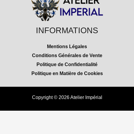
INFORMATIONS
Mentions Légales
Conditions Générales de Vente
Politique de Confidentialité
Politique en Matière de Cookies
Copyright © 2026 Atelier Impérial