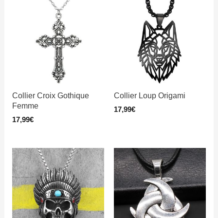
Collier Croix Gothique
Collier Loup Origami
Femme
17,99
€
17,99
€