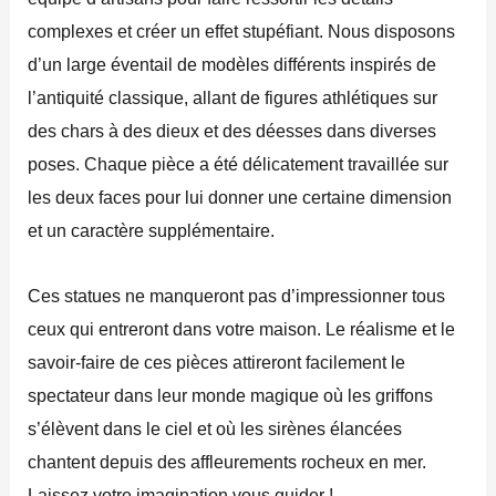
complexes et créer un effet stupéfiant. Nous disposons
d’un large éventail de modèles différents inspirés de
l’antiquité classique, allant de figures athlétiques sur
des chars à des dieux et des déesses dans diverses
poses. Chaque pièce a été délicatement travaillée sur
les deux faces pour lui donner une certaine dimension
et un caractère supplémentaire.
Ces statues ne manqueront pas d’impressionner tous
ceux qui entreront dans votre maison. Le réalisme et le
savoir-faire de ces pièces attireront facilement le
spectateur dans leur monde magique où les griffons
s’élèvent dans le ciel et où les sirènes élancées
chantent depuis des affleurements rocheux en mer.
Laissez votre imagination vous guider !