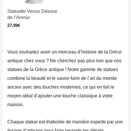
Statuette Venus Déesse
de l’Amour
27,99
€
Vous souhaitez avoir un morceau d’histoire de la Grèce
antique chez vous ? Ne cherchez pas plus loin que nos
statues de la Grèce antique ! Notre gamme de statues
combine la beauté et le savoir-faire de l’art du monde
ancien avec des touches modernes, ce qui en fait le
moyen idéal d’ajouter une touche classique à votre
maison.
Chaque statue est élaborée de manière experte par une
équipe d’artisans pour faire ressortir les détails