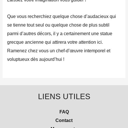
Que vous recherchiez quelque chose d’audacieux qui
se tienne tout seul ou quelque chose de plus subtil
parmi d’autres décors, il y a certainement une statue
grecque ancienne qui attirera votre attention ici.
Ramenez chez vous un chef-d’œuvre intemporel et
voluptueux dès aujourd’hui !
LIENS UTILES
FAQ
Contact