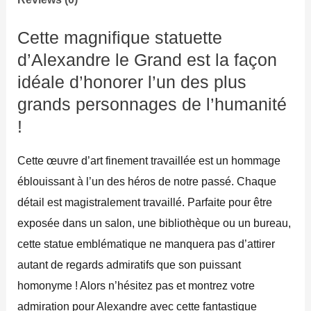
Cette magnifique statuette
d’Alexandre le Grand est la façon
idéale d’honorer l’un des plus
grands personnages de l’humanité
!
Cette œuvre d’art finement travaillée est un hommage
éblouissant à l’un des héros de notre passé. Chaque
détail est magistralement travaillé. Parfaite pour être
exposée dans un salon, une bibliothèque ou un bureau,
cette statue emblématique ne manquera pas d’attirer
autant de regards admiratifs que son puissant
homonyme ! Alors n’hésitez pas et montrez votre
admiration pour Alexandre avec cette fantastique