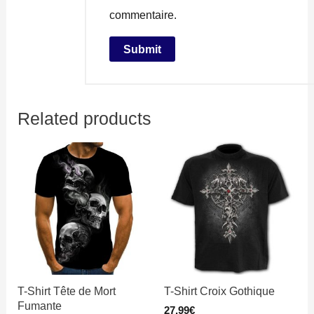
commentaire.
Related products
T-Shirt Tête de Mort
T-Shirt Croix Gothique
Fumante
27,99
€