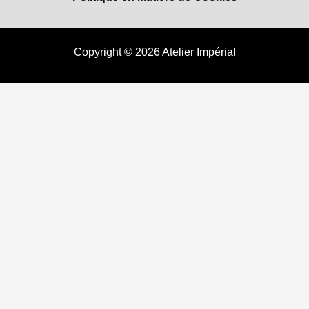
Copyright © 2026 Atelier Impérial