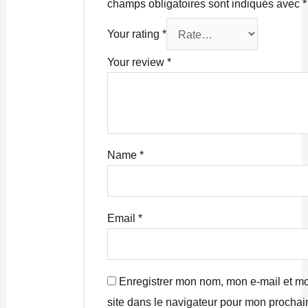
champs obligatoires sont indiqués avec
*
Your rating
*
Your review
*
Name
*
Email
*
Enregistrer mon nom, mon e-mail et m
site dans le navigateur pour mon prochai