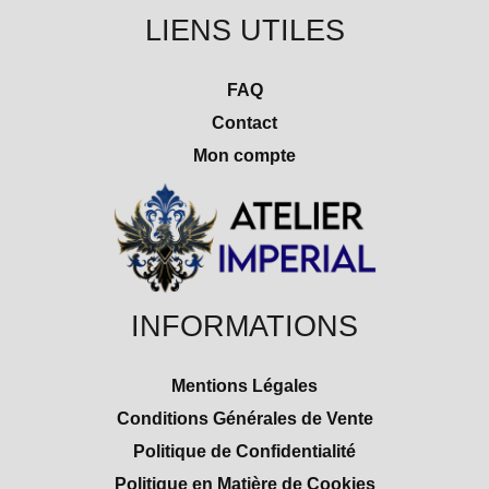
LIENS UTILES
FAQ
Contact
Mon compte
INFORMATIONS
Mentions Légales
Conditions Générales de Vente
Politique de Confidentialité
Politique en Matière de Cookies