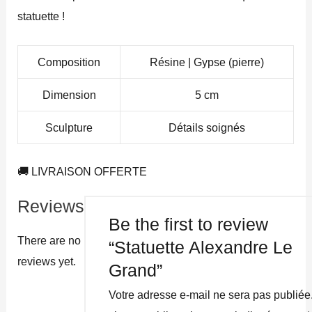
statuette !
Composition
Résine | Gypse (pierre)
Dimension
5 cm
Sculpture
Détails soignés
🚚 LIVRAISON OFFERTE
Reviews
Be the first to review
There are no
“Statuette Alexandre Le
reviews yet.
Grand”
Votre adresse e-mail ne sera pas publiée