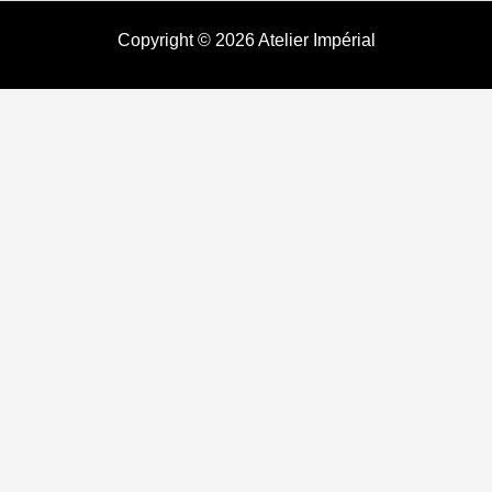
Copyright © 2026 Atelier Impérial