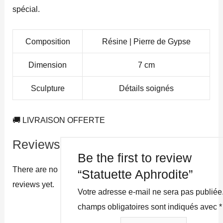
spécial.
Composition
Résine | Pierre de Gypse
Dimension
7 cm
Sculpture
Détails soignés
🚚 LIVRAISON OFFERTE
Reviews
Be the first to review
There are no
“Statuette Aphrodite”
reviews yet.
Votre adresse e-mail ne sera pas publiée
champs obligatoires sont indiqués avec
*