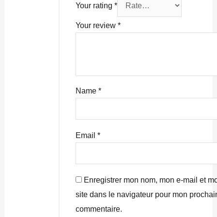
Your rating
*
Your review
*
Name
*
Email
*
Enregistrer mon nom, mon e-mail et m
site dans le navigateur pour mon prochai
commentaire.