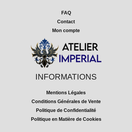
FAQ
Contact
Mon compte
INFORMATIONS
Mentions Légales
Conditions Générales de Vente
Politique de Confidentialité
Politique en Matière de Cookies