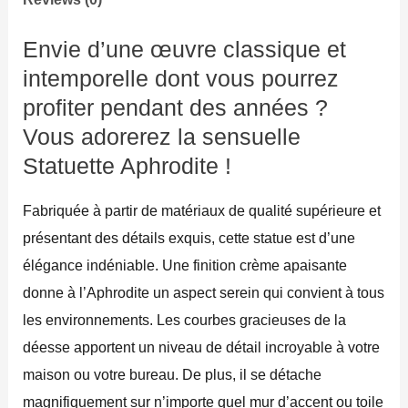
Envie d’une œuvre classique et
intemporelle dont vous pourrez
profiter pendant des années ?
Vous adorerez la sensuelle
Statuette Aphrodite !
Fabriquée à partir de matériaux de qualité supérieure et
présentant des détails exquis, cette statue est d’une
élégance indéniable. Une finition crème apaisante
donne à l’Aphrodite un aspect serein qui convient à tous
les environnements. Les courbes gracieuses de la
déesse apportent un niveau de détail incroyable à votre
maison ou votre bureau. De plus, il se détache
magnifiquement sur n’importe quel mur d’accent ou toile