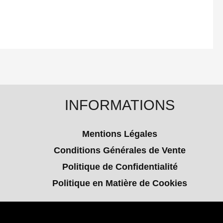
INFORMATIONS
Mentions Légales
Conditions Générales de Vente
Politique de Confidentialité
Politique en Matière de Cookies