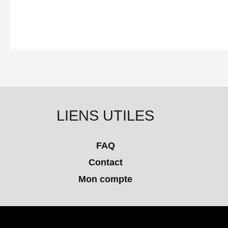
LIENS UTILES
FAQ
Contact
Mon compte