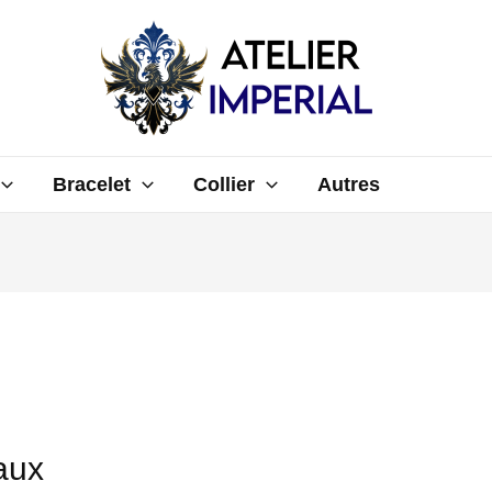
Bracelet
Collier
Autres
aux