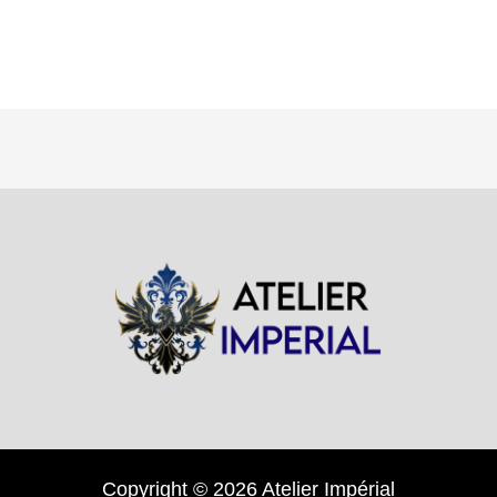
Copyright © 2026 Atelier Impérial