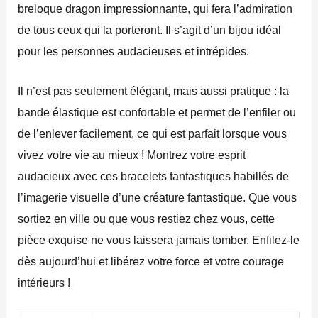
breloque dragon impressionnante, qui fera l’admiration
de tous ceux qui la porteront. Il s’agit d’un bijou idéal
pour les personnes audacieuses et intrépides.
Il n’est pas seulement élégant, mais aussi pratique : la
bande élastique est confortable et permet de l’enfiler ou
de l’enlever facilement, ce qui est parfait lorsque vous
vivez votre vie au mieux ! Montrez votre esprit
audacieux avec ces bracelets fantastiques habillés de
l’imagerie visuelle d’une créature fantastique. Que vous
sortiez en ville ou que vous restiez chez vous, cette
pièce exquise ne vous laissera jamais tomber. Enfilez-le
dès aujourd’hui et libérez votre force et votre courage
intérieurs !