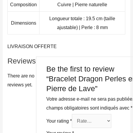
Composition
Cuivre | Pierre naturelle
Longueur totale : 19.5 cm (taille
Dimensions
ajustable) | Perle : 8 mm
LIVRAISON OFFERTE
Reviews
Be the first to review
There are no
“Bracelet Dragon Perles 
reviews yet.
Pierre de Lave”
Votre adresse e-mail ne sera pas publiée
champs obligatoires sont indiqués avec
*
Your rating
*
Your review
*