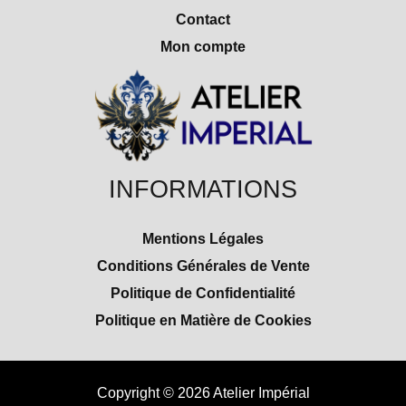
Contact
Mon compte
INFORMATIONS
Mentions Légales
Conditions Générales de Vente
Politique de Confidentialité
Politique en Matière de Cookies
Copyright © 2026 Atelier Impérial