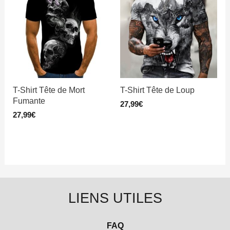
T-Shirt Tête de Mort
T-Shirt Tête de Loup
Fumante
27,99
€
27,99
€
LIENS UTILES
FAQ