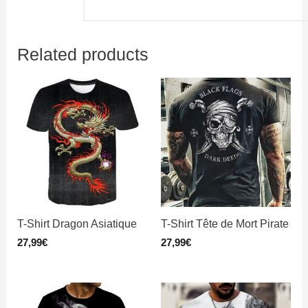
Related products
T-Shirt Dragon Asiatique
T-Shirt Tête de Mort Pirate
27,99
€
27,99
€