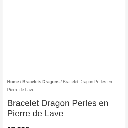
Home
/
Bracelets Dragons
/ Bracelet Dragon Perles en
Pierre de Lave
Bracelet Dragon Perles en
Pierre de Lave