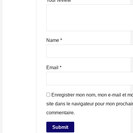
Name
*
Email
*
Enregistrer mon nom, mon e-mail et m
site dans le navigateur pour mon prochai
commentaire.