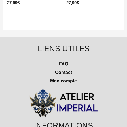
27,99
€
27,99
€
LIENS UTILES
FAQ
Contact
Mon compte
INFORMATIONS