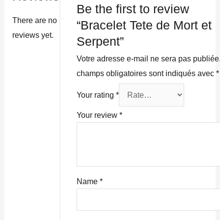
Be the first to review
There are no
“Bracelet Tete de Mort et
reviews yet.
Serpent”
Votre adresse e-mail ne sera pas publiée
champs obligatoires sont indiqués avec
*
Your rating
*
Your review
*
Name
*