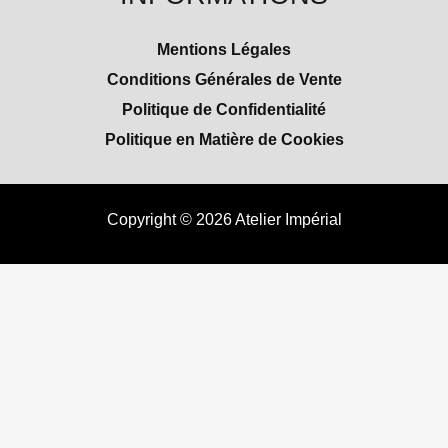
Mentions Légales
Conditions Générales de Vente
Politique de Confidentialité
Politique en Matière de Cookies
Copyright © 2026 Atelier Impérial