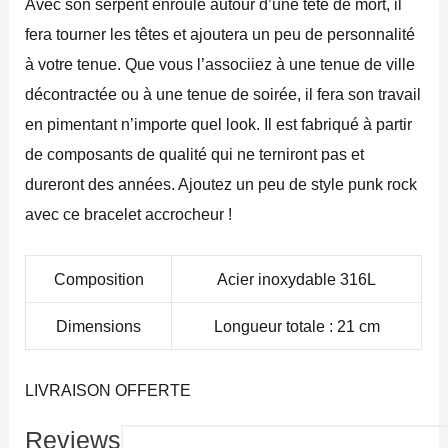
Avec son serpent enroulé autour d’une tête de mort, il
fera tourner les têtes et ajoutera un peu de personnalité
à votre tenue. Que vous l’associiez à une tenue de ville
décontractée ou à une tenue de soirée, il fera son travail
en pimentant n’importe quel look. Il est fabriqué à partir
de composants de qualité qui ne terniront pas et
dureront des années. Ajoutez un peu de style punk rock
avec ce bracelet accrocheur !
Composition
Acier inoxydable 316L
Dimensions
Longueur totale : 21 cm
LIVRAISON OFFERTE
Reviews