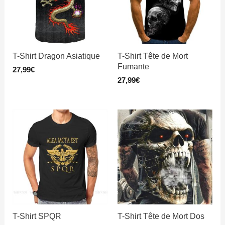
T-Shirt Dragon Asiatique
T-Shirt Tête de Mort
Fumante
27,99
€
27,99
€
T-Shirt SPQR
T-Shirt Tête de Mort Dos