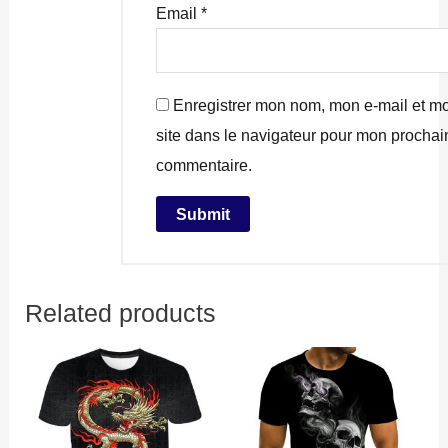
Email
*
Enregistrer mon nom, mon e-mail et m
site dans le navigateur pour mon prochai
commentaire.
Related products