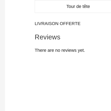
Tour de tête
LIVRAISON OFFERTE
Reviews
There are no reviews yet.