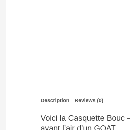
Description
Reviews (0)
Voici la Casquette Bouc –
ayant l’air d’un GOAT.