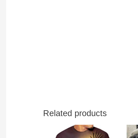
Related products