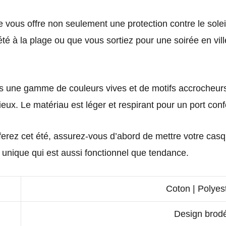
vous offre non seulement une protection contre le soleil
té à la plage ou que vous sortiez pour une soirée en vill
 une gamme de couleurs vives et de motifs accrocheurs 
eux. Le matériau est léger et respirant pour un port conf
ferez cet été, assurez-vous d’abord de mettre votre casqu
 unique qui est aussi fonctionnel que tendance.
Coton | Polyes
Design brod