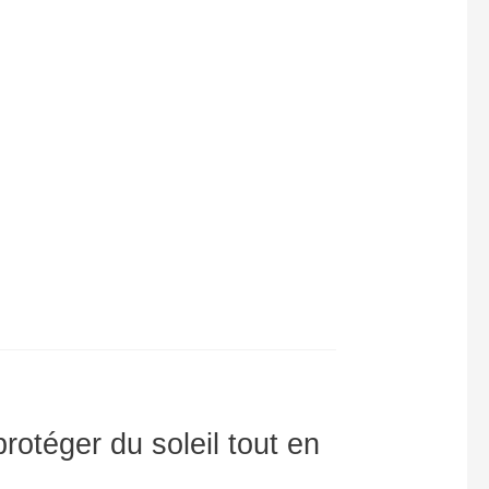
rotéger du soleil tout en