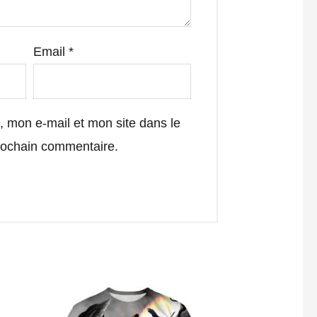
Email
*
 mon e-mail et mon site dans le
rochain commentaire.