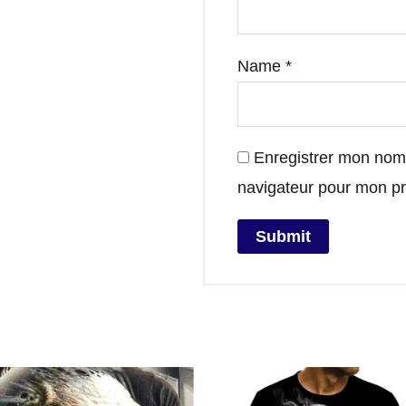
Name
*
Enregistrer mon nom,
navigateur pour mon p