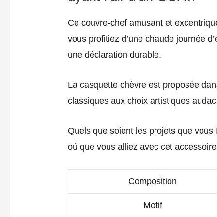
Ce couvre-chef amusant et excentrique 
vous profitiez d’une chaude journée d’é
une déclaration durable.
La casquette chèvre est proposée dans
classiques aux choix artistiques audaci
Quels que soient les projets que vous 
où que vous alliez avec cet accessoire
Composition
Motif