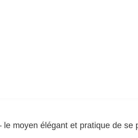
 le moyen élégant et pratique de se p