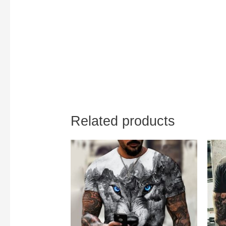
Related products