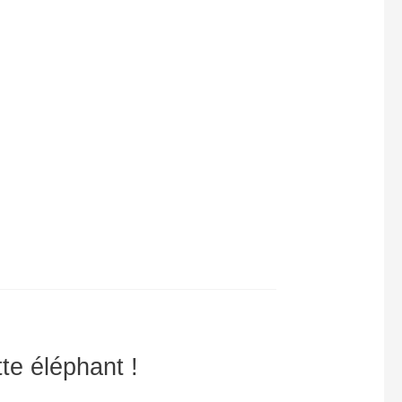
te éléphant !