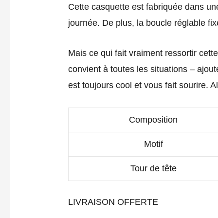
Cette casquette est fabriquée dans une
journée. De plus, la boucle réglable fi
Mais ce qui fait vraiment ressortir cet
convient à toutes les situations – ajout
est toujours cool et vous fait sourire.
Composition
Motif
Tour de tête
LIVRAISON OFFERTE