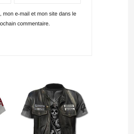
 mon e-mail et mon site dans le
rochain commentaire.