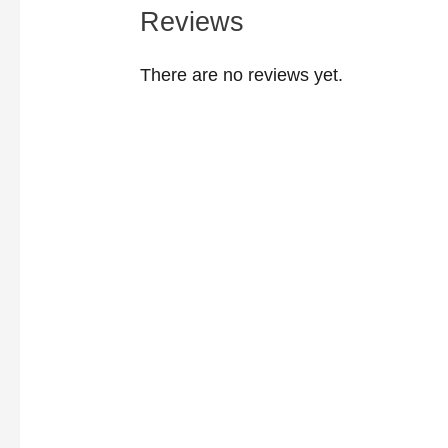
Reviews
There are no reviews yet.