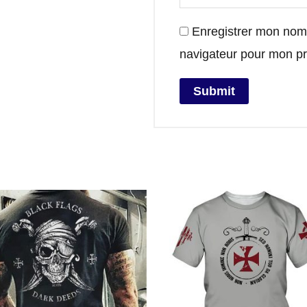
Enregistrer mon nom,
navigateur pour mon p