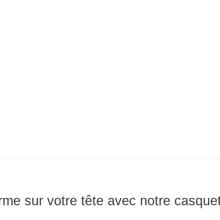
me sur votre tête avec notre casquet