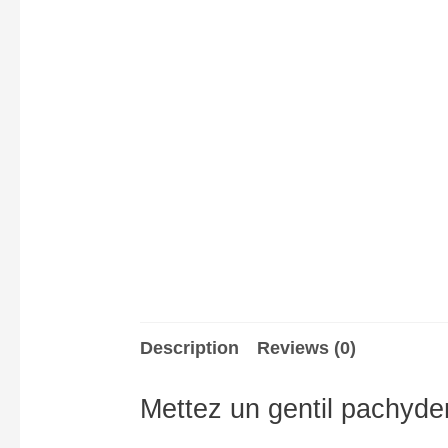
Description
Reviews (0)
Mettez un gentil pachyder