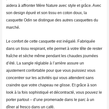
aidera à affronter Mère Nature avec style et grâce. Avec
son design épuré et son tissu en coton doux, la
casquette Odin se distingue des autres casquettes du
marché.
Le confort de cette casquette est inégalé. Fabriquée
dans un tissu respirant, elle permet à votre tête de rester
fraîche et sèche même pendant les chaudes journées
d’été. La sangle réglable à l’arrière assure un
ajustement confortable pour que vous puissiez vous
concentrer sur les activités qui vous attendent sans
craindre que votre chapeau ne glisse. Et grâce à son
look à la fois sophistiqué et décontracté, vous pouvez le
porter partout – d’une promenade dans le parc à un
dîner al fresco dans un café.