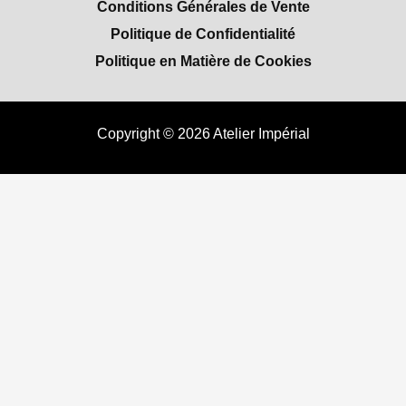
Conditions Générales de Vente
Politique de Confidentialité
Politique en Matière de Cookies
Copyright © 2026 Atelier Impérial