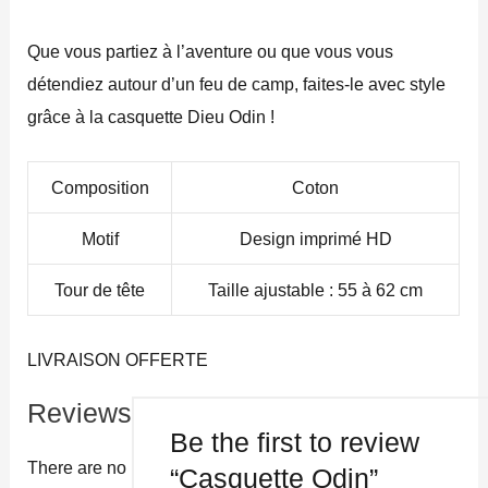
Que vous partiez à l’aventure ou que vous vous
détendiez autour d’un feu de camp, faites-le avec style
grâce à la casquette Dieu Odin !
Composition
Coton
Motif
Design imprimé HD
Tour de tête
Taille ajustable : 55 à 62 cm
LIVRAISON OFFERTE
Reviews
Be the first to review
There are no
“Casquette Odin”