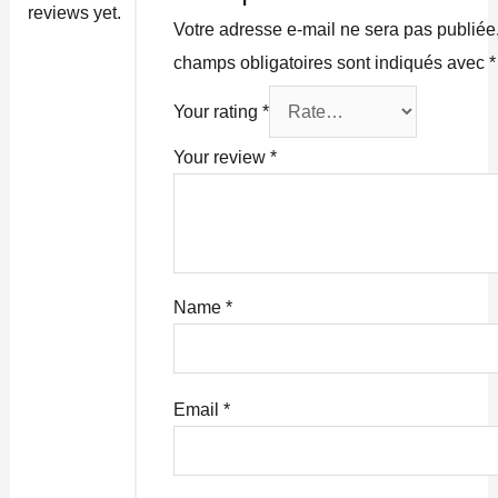
reviews yet.
Votre adresse e-mail ne sera pas publiée
champs obligatoires sont indiqués avec
*
Your rating
*
Your review
*
Name
*
Email
*