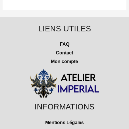
LIENS UTILES
FAQ
Contact
Mon compte
INFORMATIONS
Mentions Légales