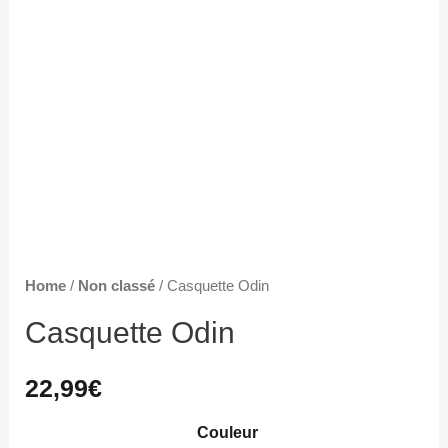
Home
/
Non classé
/ Casquette Odin
Casquette Odin
22,99
€
Couleur