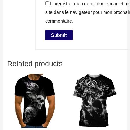
Enregistrer mon nom, mon e-mail et m
site dans le navigateur pour mon prochai
commentaire.
Related products