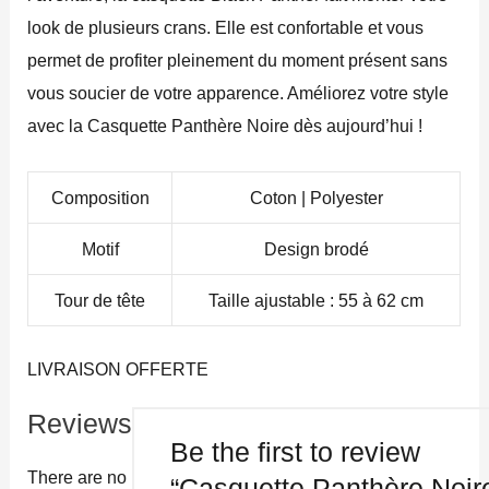
look de plusieurs crans. Elle est confortable et vous
permet de profiter pleinement du moment présent sans
vous soucier de votre apparence. Améliorez votre style
avec la Casquette Panthère Noire dès aujourd’hui !
Composition
Coton | Polyester
Motif
Design brodé
Tour de tête
Taille ajustable : 55 à 62 cm
LIVRAISON OFFERTE
Reviews
Be the first to review
There are no
“Casquette Panthère Noir