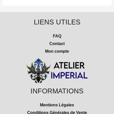
LIENS UTILES
FAQ
Contact
Mon compte
INFORMATIONS
Mentions Légales
Conditions Générales de Vente