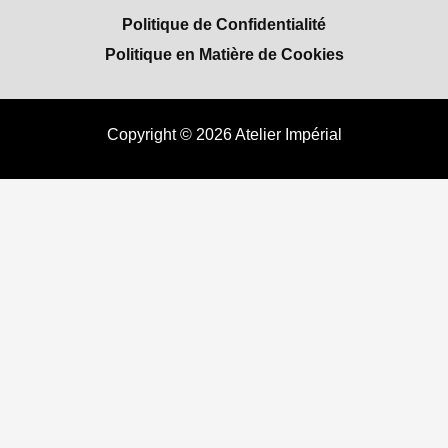
Politique de Confidentialité
Politique en Matière de Cookies
Copyright © 2026 Atelier Impérial