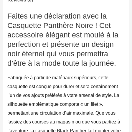
Faites une déclaration avec la
Casquette Panthère Noire ! Cet
accessoire élégant est moulé à la
perfection et présente un design
noir éternel qui vous permettra
d’être à la mode toute la journée.
Fabriquée à partir de matériaux supérieurs, cette
casquette est conçue pour durer et sera certainement
l’un de vos ajouts préférés à votre arsenal de style. La
silhouette emblématique comporte « un filet »,
permettant une circulation d’air maximale. Que vous
fassiez des courses au magasin ou que vous partiez à
l’aventure, la casquette Black Panther fait monter votre