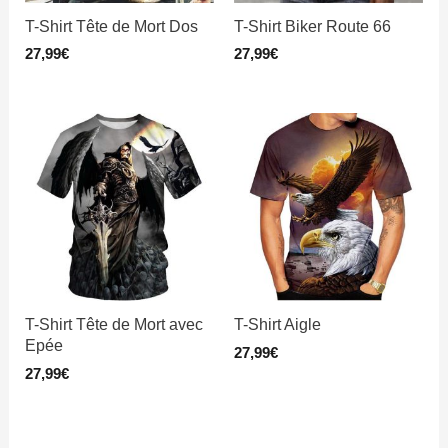
T-Shirt Tête de Mort Dos
T-Shirt Biker Route 66
27,99
€
27,99
€
T-Shirt Tête de Mort avec
T-Shirt Aigle
Epée
27,99
€
27,99
€