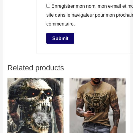
Enregistrer mon nom, mon e-mail et m
site dans le navigateur pour mon prochai
commentaire.
Related products