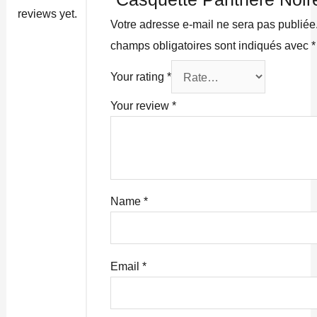
reviews yet.
Votre adresse e-mail ne sera pas publiée
champs obligatoires sont indiqués avec
*
Your rating
*
Your review
*
Name
*
Email
*