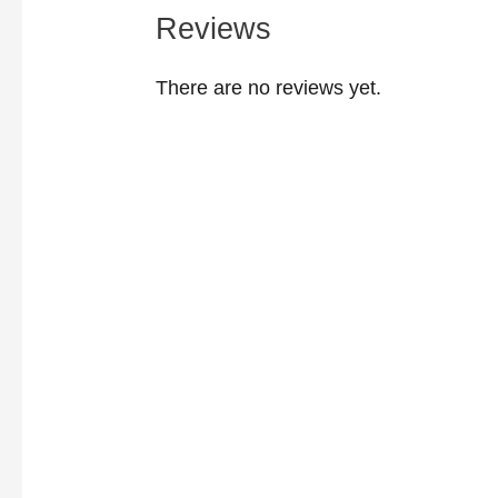
Reviews
There are no reviews yet.