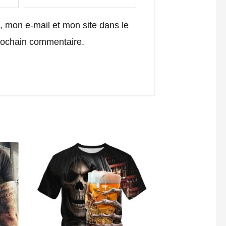
 mon e-mail et mon site dans le
rochain commentaire.