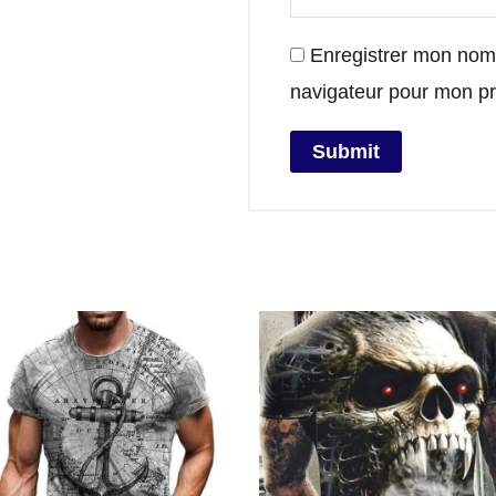
Enregistrer mon nom,
navigateur pour mon p