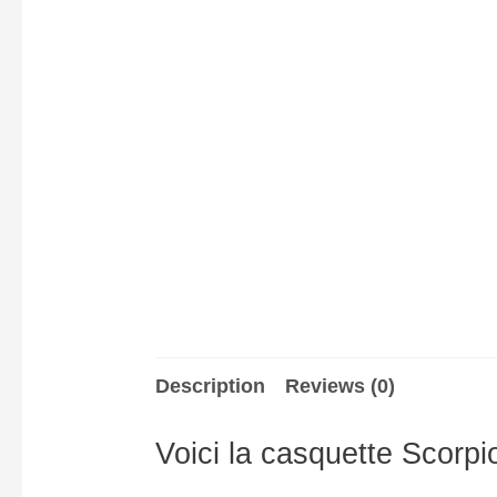
Description
Reviews (0)
Voici la casquette Scorpi