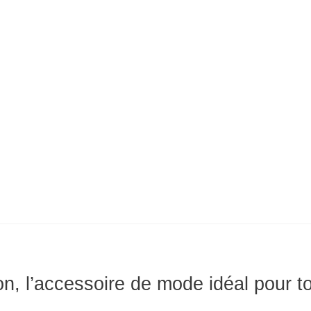
on, l’accessoire de mode idéal pour t