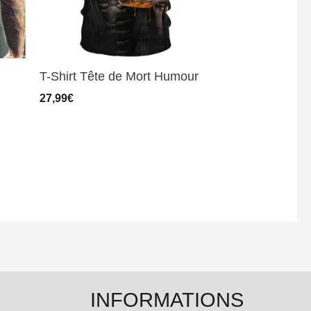
T-Shirt Tête de Mort Humour
27,99
€
INFORMATIONS