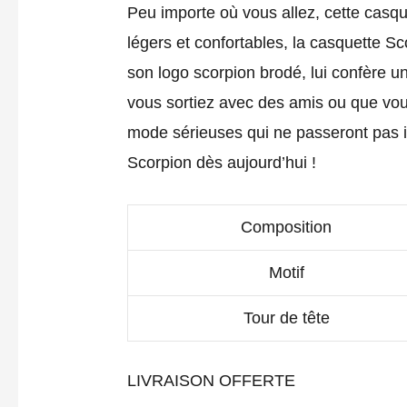
Peu importe où vous allez, cette casqu
légers et confortables, la casquette 
son logo scorpion brodé, lui confère un
vous sortiez avec des amis ou que vous
mode sérieuses qui ne passeront pas i
Scorpion dès aujourd’hui !
Composition
Motif
Tour de tête
LIVRAISON OFFERTE