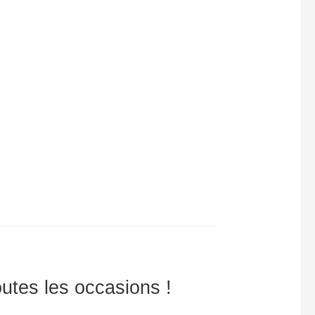
outes les occasions !