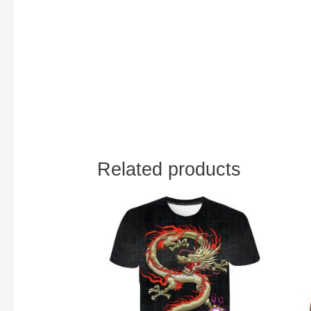
Related products