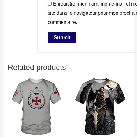
Enregistrer mon nom, mon e-mail et m
site dans le navigateur pour mon prochai
commentaire.
Related products