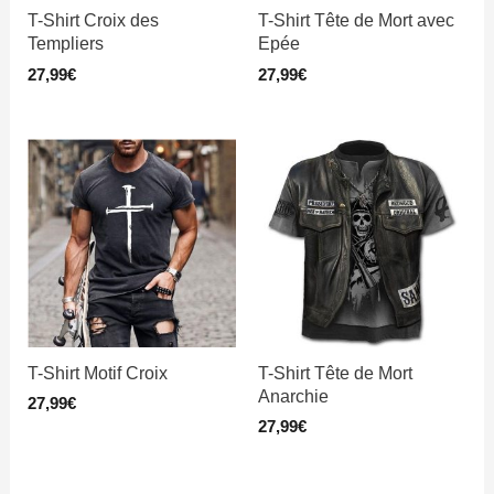
T-Shirt Croix des
T-Shirt Tête de Mort avec
Templiers
Epée
27,99
€
27,99
€
T-Shirt Motif Croix
T-Shirt Tête de Mort
Anarchie
27,99
€
27,99
€