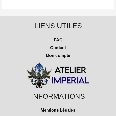
LIENS UTILES
FAQ
Contact
Mon compte
INFORMATIONS
Mentions Légales