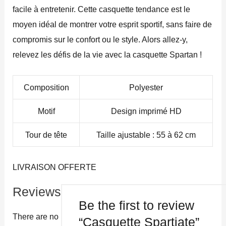
facile à entretenir. Cette casquette tendance est le
moyen idéal de montrer votre esprit sportif, sans faire de
compromis sur le confort ou le style. Alors allez-y,
relevez les défis de la vie avec la casquette Spartan !
Composition
Polyester
Motif
Design imprimé HD
Tour de tête
Taille ajustable : 55 à 62 cm
LIVRAISON OFFERTE
Reviews
Be the first to review
There are no
“Casquette Spartiate”