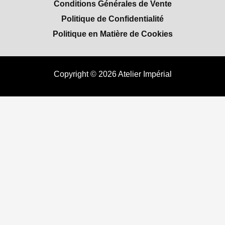
Conditions Générales de Vente
Politique de Confidentialité
Politique en Matière de Cookies
Copyright © 2026 Atelier Impérial