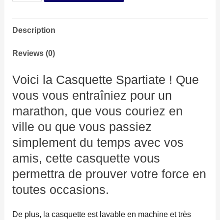
Spartiate
quantity
Description
Reviews (0)
Voici la Casquette Spartiate ! Que
vous vous entraîniez pour un
marathon, que vous couriez en
ville ou que vous passiez
simplement du temps avec vos
amis, cette casquette vous
permettra de prouver votre force en
toutes occasions.
De plus, la casquette est lavable en machine et très