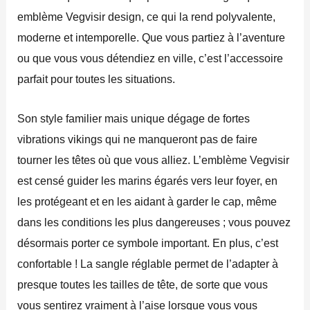
emblème Vegvisir design, ce qui la rend polyvalente,
moderne et intemporelle. Que vous partiez à l’aventure
ou que vous vous détendiez en ville, c’est l’accessoire
parfait pour toutes les situations.
Son style familier mais unique dégage de fortes
vibrations vikings qui ne manqueront pas de faire
tourner les têtes où que vous alliez. L’emblème Vegvisir
est censé guider les marins égarés vers leur foyer, en
les protégeant et en les aidant à garder le cap, même
dans les conditions les plus dangereuses ; vous pouvez
désormais porter ce symbole important. En plus, c’est
confortable ! La sangle réglable permet de l’adapter à
presque toutes les tailles de tête, de sorte que vous
vous sentirez vraiment à l’aise lorsque vous vous