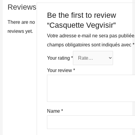
Reviews
Be the first to review
There are no
“Casquette Vegvisir”
reviews yet.
Votre adresse e-mail ne sera pas publiée
champs obligatoires sont indiqués avec
*
Your rating
*
Your review
*
Name
*