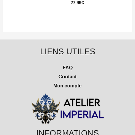
27,99
€
LIENS UTILES
FAQ
Contact
Mon compte
INFORMATIONS