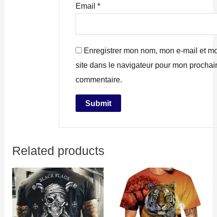
Email
*
Enregistrer mon nom, mon e-mail et m
site dans le navigateur pour mon prochai
commentaire.
Related products