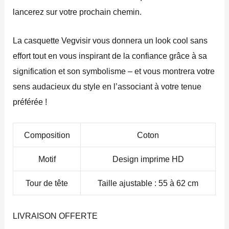
lancerez sur votre prochain chemin.
La casquette Vegvisir vous donnera un look cool sans
effort tout en vous inspirant de la confiance grâce à sa
signification et son symbolisme – et vous montrera votre
sens audacieux du style en l’associant à votre tenue
préférée !
Composition
Coton
Motif
Design imprime HD
Tour de tête
Taille ajustable : 55 à 62 cm
LIVRAISON OFFERTE