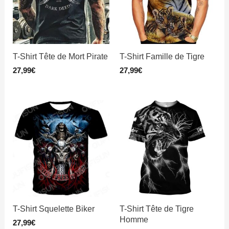
T-Shirt Tête de Mort Pirate
T-Shirt Famille de Tigre
27,99
€
27,99
€
T-Shirt Squelette Biker
T-Shirt Tête de Tigre
Homme
27,99
€