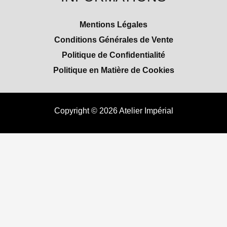
Mentions Légales
Conditions Générales de Vente
Politique de Confidentialité
Politique en Matière de Cookies
Copyright © 2026 Atelier Impérial