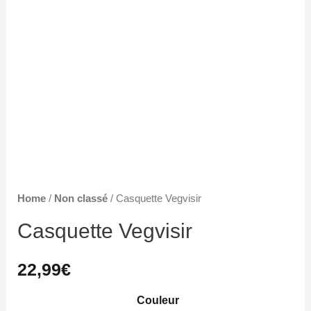
Home
/
Non classé
/ Casquette Vegvisir
Casquette Vegvisir
22,99
€
Couleur