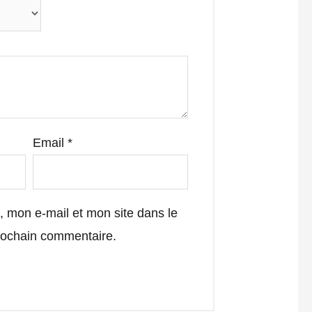
Email
*
 mon e-mail et mon site dans le
rochain commentaire.