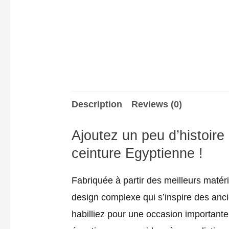
Description
Reviews (0)
Ajoutez un peu d’histoire
ceinture Egyptienne !
Fabriquée à partir des meilleurs matér
design complexe qui s’inspire des anci
habilliez pour une occasion importante 