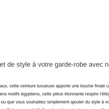
 et de style à votre garde-robe avec 
iaux, cette ceinture luxueuse apporte une touche finale 
ens motifs égyptiens, cette pièce étonnante respire l’él
ou que vous souhaitiez simplement ajouter du style à votr