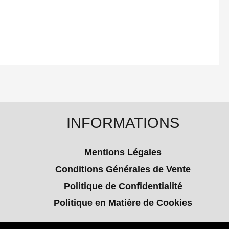
INFORMATIONS
Mentions Légales
Conditions Générales de Vente
Politique de Confidentialité
Politique en Matière de Cookies