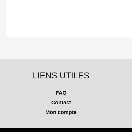
LIENS UTILES
FAQ
Contact
Mon compte