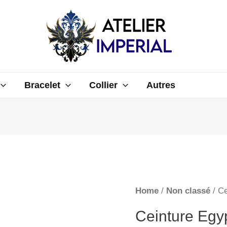
Bracelet
Collier
Autres
Home
/
Non classé
/ Ce
Ceinture Egy