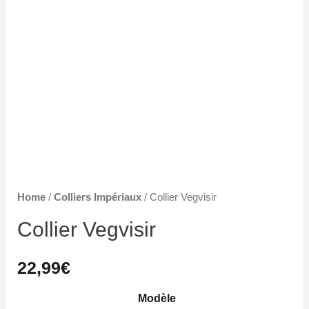
Home
/
Colliers Impériaux
/ Collier Vegvisir
Collier Vegvisir
22,99
€
Modèle