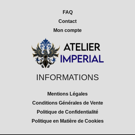
FAQ
Contact
Mon compte
INFORMATIONS
Mentions Légales
Conditions Générales de Vente
Politique de Confidentialité
Politique en Matière de Cookies