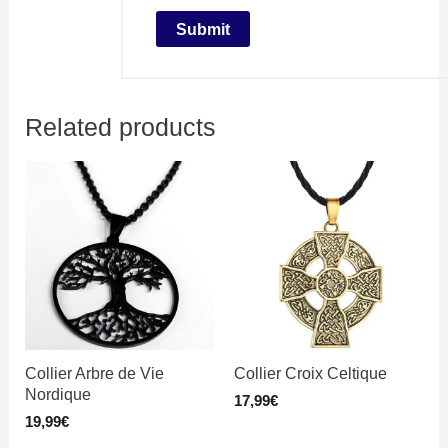
Related products
Collier Arbre de Vie
Collier Croix Celtique
Nordique
17,99
€
19,99
€