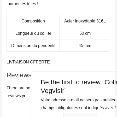
tourner les têtes !
Composition
Acier inoxydable 316L
Longueur du collier
50 cm
Dimension du pendentif
45 mm
LIVRAISON OFFERTE
Reviews
Be the first to review “Coll
There are no
Vegvisir”
reviews yet.
Votre adresse e-mail ne sera pas publiée
champs obligatoires sont indiqués avec
*