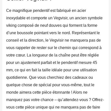
Ce magnifique pendentif est fabriqué en acier
inoxydable et comporte un Vegvisir, un ancien symbole
viking composé de neuf douves qui forment la forme
d’une boussole pointant vers le nord. Représentant le
conseil et la direction, le Vegvisir ne manquera pas de
vous rappeler de rester sur le chemin qui correspond à
votre cœur. La longueur de la chaîne peut être réglée
pour un ajustement parfait et le pendentif mesure 45
mm, ce qui en fait la taille idéale pour une utilisation
quotidienne. Que vous cherchiez des cadeaux ou
quelque chose de spécial pour vous-même, tout le
monde aimera cette pièce étonnante ! Alors ne
manquez pas votre chance – qu’attendez-vous ? Offrez-
vous cette pièce unique qui ne manquera pas de faire