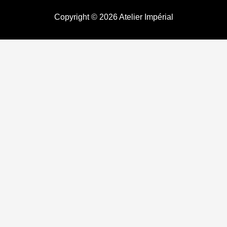
Copyright © 2026 Atelier Impérial