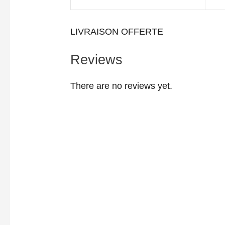
LIVRAISON OFFERTE
Reviews
There are no reviews yet.