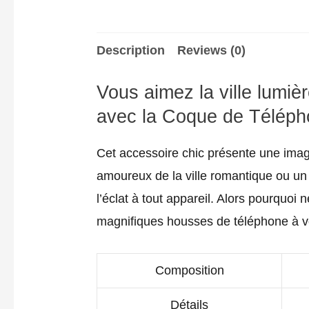
Description
Reviews (0)
Vous aimez la ville lumiè
avec la Coque de Téléphon
Cet accessoire chic présente une imag
amoureux de la ville romantique ou un
l’éclat à tout appareil. Alors pourquoi
magnifiques housses de téléphone à vot
Composition
Détails