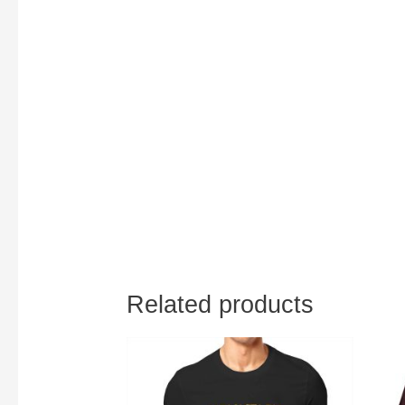
Related products