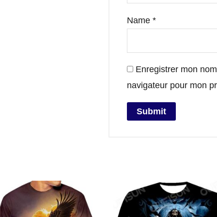
Name
*
Enregistrer mon nom,
navigateur pour mon p