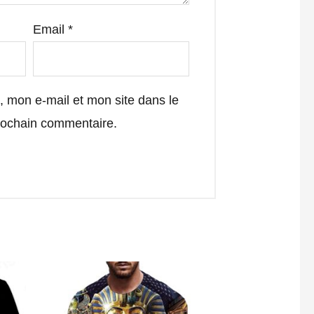
Email
*
 mon e-mail et mon site dans le
rochain commentaire.