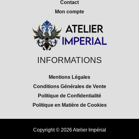
Contact
Mon compte
INFORMATIONS
Mentions Légales
Conditions Générales de Vente
Politique de Confidentialité
Politique en Matière de Cookies
Copyright © 2026 Atelier Impérial