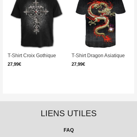
T-Shirt Croix Gothique
T-Shirt Dragon Asiatique
27,99
€
27,99
€
LIENS UTILES
FAQ