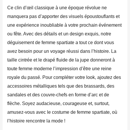
Ce clin d’œil classique à une époque révolue ne
manquera pas d’apporter des visuels époustouflants et
une expérience inoubliable à votre prochain événement
ou fête. Avec des détails et un design exquis, notre
déguisement de femme spartiate a tout ce dont vous
avez besoin pour un voyage réussi dans l’histoire. La
taille cintrée et le drapé fluide de la jupe donneront à
toute femme moderne l’impression d’être une reine
royale du passé. Pour compléter votre look, ajoutez des
accessoires métalliques tels que des brassards, des
sandales et des couvre-chefs en forme d’arc et de
flèche. Soyez audacieuse, courageuse et, surtout,
amusez-vous avec le costume de femme spartiate, où
l’histoire rencontre la mode !