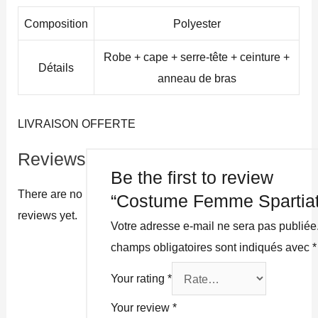
Composition
Polyester
Robe + cape + serre-tête + ceinture +
Détails
anneau de bras
LIVRAISON OFFERTE
Reviews
Be the first to review
There are no
“Costume Femme Spartiat
reviews yet.
Votre adresse e-mail ne sera pas publiée
champs obligatoires sont indiqués avec
*
Your rating
*
Your review
*