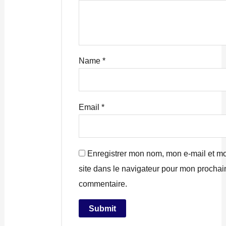
Name
*
Email
*
Enregistrer mon nom, mon e-mail et m
site dans le navigateur pour mon prochai
commentaire.