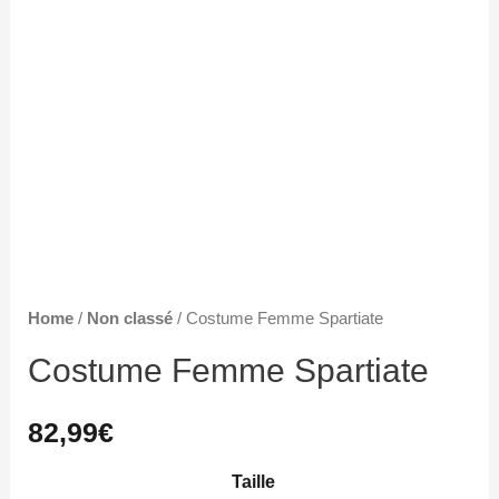
Home
/
Non classé
/ Costume Femme Spartiate
Costume Femme Spartiate
82,99
€
Taille