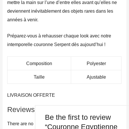
mettre la main sur l’une d’entre elles avant qu’elles ne
deviennent inévitablement des objets rares dans les
années à venir.
Préparez-vous à rehausser chaque look avec notre
intemporelle couronne Serpent dès aujourd’hui !
Composition
Polyester
Taille
Ajustable
LIVRAISON OFFERTE
Reviews
Be the first to review
There are no
“Couronne Egyptienne