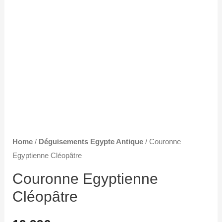
Home
/
Déguisements Egypte Antique
/ Couronne
Egyptienne Cléopâtre
Couronne Egyptienne
Cléopâtre