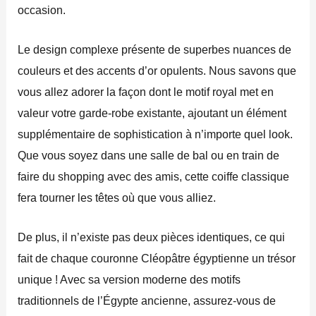
occasion.
Le design complexe présente de superbes nuances de
couleurs et des accents d’or opulents. Nous savons que
vous allez adorer la façon dont le motif royal met en
valeur votre garde-robe existante, ajoutant un élément
supplémentaire de sophistication à n’importe quel look.
Que vous soyez dans une salle de bal ou en train de
faire du shopping avec des amis, cette coiffe classique
fera tourner les têtes où que vous alliez.
De plus, il n’existe pas deux pièces identiques, ce qui
fait de chaque couronne Cléopâtre égyptienne un trésor
unique ! Avec sa version moderne des motifs
traditionnels de l’Égypte ancienne, assurez-vous de