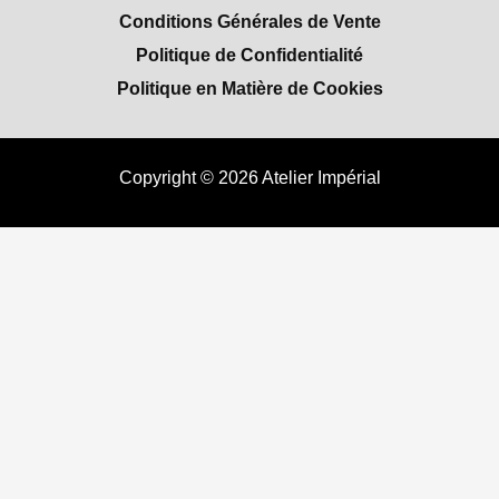
Conditions Générales de Vente
Politique de Confidentialité
Politique en Matière de Cookies
Copyright © 2026 Atelier Impérial