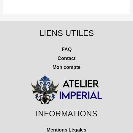
LIENS UTILES
FAQ
Contact
Mon compte
INFORMATIONS
Mentions Légales