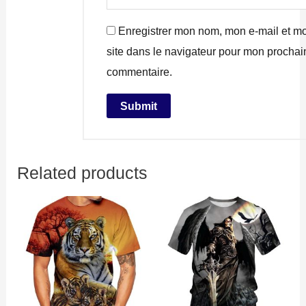
Enregistrer mon nom, mon e-mail et m
site dans le navigateur pour mon prochai
commentaire.
Related products