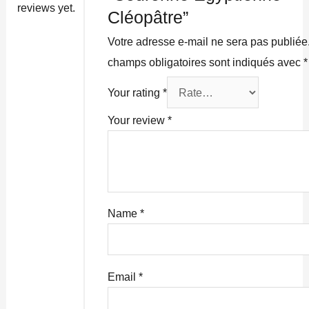
reviews yet.
Cléopâtre”
Votre adresse e-mail ne sera pas publiée
champs obligatoires sont indiqués avec
*
Your rating
*
Your review
*
Name
*
Email
*