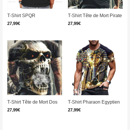
T-Shirt SPQR
T-Shirt Tête de Mort Pirate
27,99
€
27,99
€
T-Shirt Tête de Mort Dos
T-Shirt Pharaon Egyptien
27,99
€
27,99
€