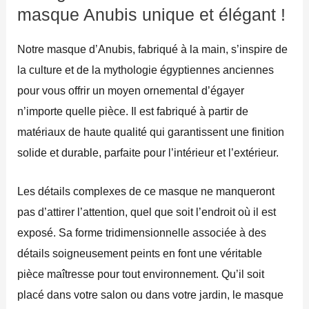
masque Anubis unique et élégant !
Notre masque d’Anubis, fabriqué à la main, s’inspire de
la culture et de la mythologie égyptiennes anciennes
pour vous offrir un moyen ornemental d’égayer
n’importe quelle pièce. Il est fabriqué à partir de
matériaux de haute qualité qui garantissent une finition
solide et durable, parfaite pour l’intérieur et l’extérieur.
Les détails complexes de ce masque ne manqueront
pas d’attirer l’attention, quel que soit l’endroit où il est
exposé. Sa forme tridimensionnelle associée à des
détails soigneusement peints en font une véritable
pièce maîtresse pour tout environnement. Qu’il soit
placé dans votre salon ou dans votre jardin, le masque