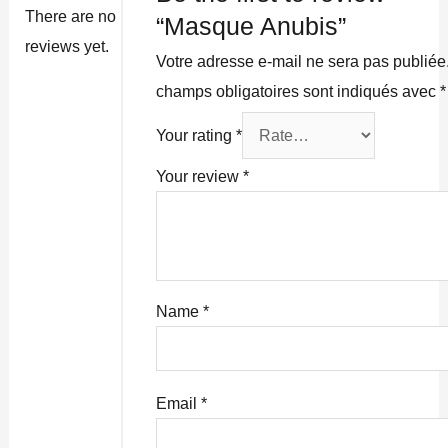
There are no
“Masque Anubis”
reviews yet.
Votre adresse e-mail ne sera pas publiée
champs obligatoires sont indiqués avec
*
Your rating
*
Your review
*
Name
*
Email
*