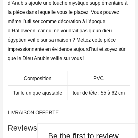
d’Anubis ajoute une touche mystique supplémentaire à
la pièce dans laquelle vous le placez. Vous pouvez
même l’utiliser comme décoration à l’époque
d’Halloween, car qui ne voudrait pas qu’un dieu
égyptien veille sur sa maison ? Mettez cette pièce
impressionnante en évidence aujourd’hui et soyez sûr
que le Dieu Anubis veille sur vous !
Composition
PVC
Taille unique ajustable
tour de tête : 55 à 62 cm
LIVRAISON OFFERTE
Reviews
Be the first to review