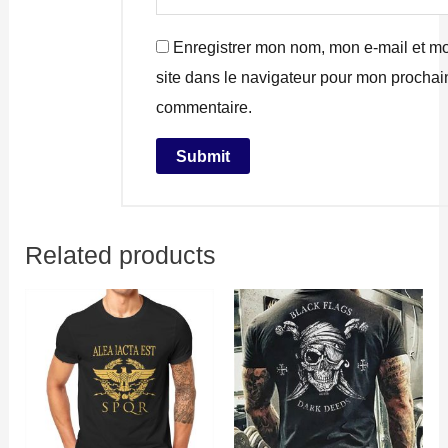
Enregistrer mon nom, mon e-mail et m
site dans le navigateur pour mon prochai
commentaire.
Related products