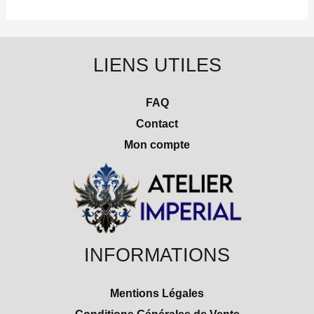
LIENS UTILES
FAQ
Contact
Mon compte
INFORMATIONS
Mentions Légales
Conditions Générales de Vente