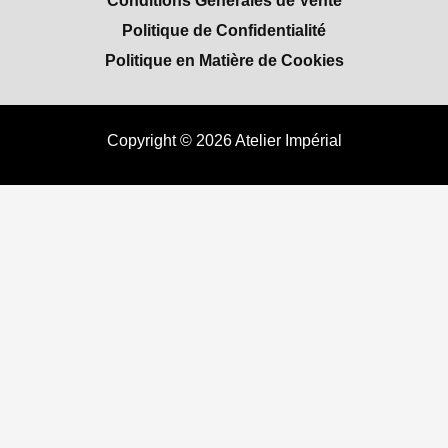
Politique de Confidentialité
Politique en Matière de Cookies
Copyright © 2026 Atelier Impérial