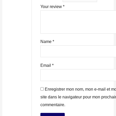
Your review
*
Name
*
Email
*
Enregistrer mon nom, mon e-mail et m
site dans le navigateur pour mon prochai
commentaire.