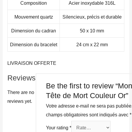
Composition
Acier inoxydable 316L
Mouvement quartz
Silencieux, précis et durable
Dimension du cadran
50 x 10 mm
Dimension du bracelet
24 cm x 22 mm
LIVRAISON OFFERTE
Reviews
Be the first to review “Mon
There are no
Tête de Mort Couleur Or”
reviews yet.
Votre adresse e-mail ne sera pas publiée
champs obligatoires sont indiqués avec
*
Your rating
*