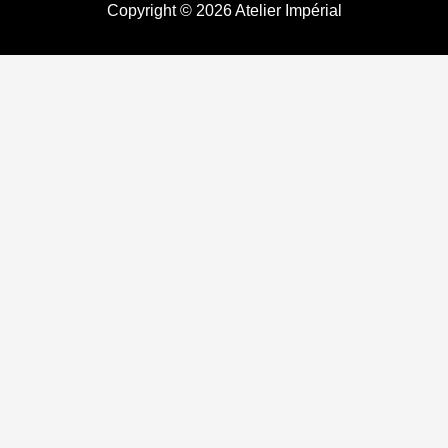
Copyright © 2026 Atelier Impérial