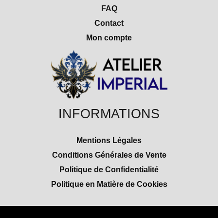
FAQ
Contact
Mon compte
INFORMATIONS
Mentions Légales
Conditions Générales de Vente
Politique de Confidentialité
Politique en Matière de Cookies