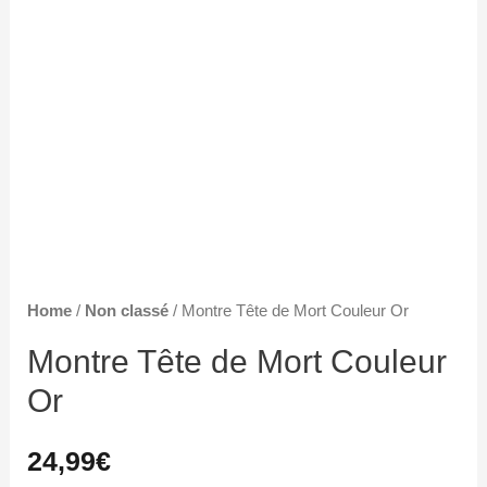
Home
/
Non classé
/ Montre Tête de Mort Couleur Or
Montre Tête de Mort Couleur
Or
24,99
€