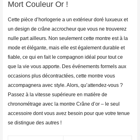
Mort Couleur Or !
Cette pièce d’horlogerie a un extérieur doré luxueux et
un design de crâne accrocheur que vous ne trouverez
nulle part ailleurs. Non seulement cette montre est à la
mode et élégante, mais elle est également durable et
fiable, ce qui en fait le compagnon idéal pour tout ce
que la vie vous apporte. Des événements formels aux
occasions plus décontractées, cette montre vous
accompagnera avec style. Alors, qu’attendez-vous ?
Passez à la vitesse supérieure en matière de
chronométrage avec la montre Crâne d’or – le seul
accessoire dont vous avez besoin pour que votre tenue
se distingue des autres !