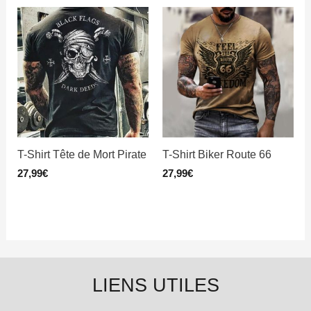
T-Shirt Tête de Mort Pirate
T-Shirt Biker Route 66
27,99
€
27,99
€
LIENS UTILES