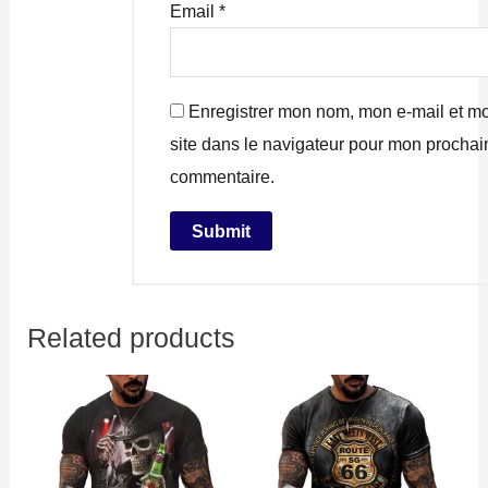
Email
*
Enregistrer mon nom, mon e-mail et m
site dans le navigateur pour mon prochai
commentaire.
Related products