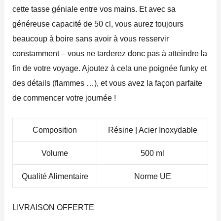
cette tasse géniale entre vos mains. Et avec sa
généreuse capacité de 50 cl, vous aurez toujours
beaucoup à boire sans avoir à vous resservir
constamment – vous ne tarderez donc pas à atteindre la
fin de votre voyage. Ajoutez à cela une poignée funky et
des détails (flammes …), et vous avez la façon parfaite
de commencer votre journée !
Composition
Résine | Acier Inoxydable
Volume
500 ml
Qualité Alimentaire
Norme UE
LIVRAISON OFFERTE