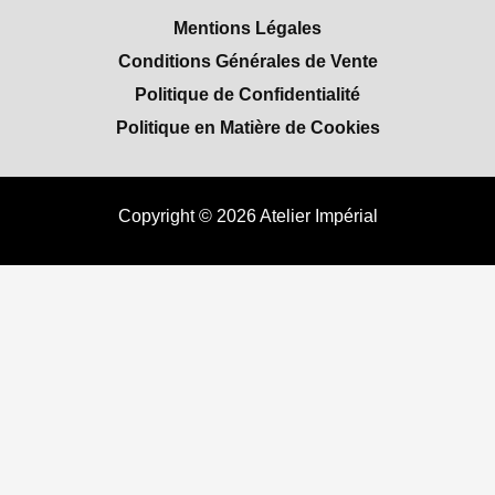
Mentions Légales
Conditions Générales de Vente
Politique de Confidentialité
Politique en Matière de Cookies
Copyright © 2026 Atelier Impérial