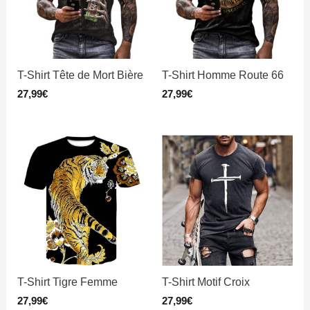
T-Shirt Tête de Mort Bière
T-Shirt Homme Route 66
27,99
€
27,99
€
T-Shirt Tigre Femme
T-Shirt Motif Croix
27,99
€
27,99
€