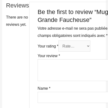
Reviews
Be the first to review “Mu
There are no
Grande Faucheuse”
reviews yet.
Votre adresse e-mail ne sera pas publiée
champs obligatoires sont indiqués avec
*
Your rating
*
Your review
*
Name
*