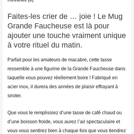
Faites-les crier de … joie ! Le Mug
Grande Faucheuse est là pour
ajouter une touche vraiment unique
à votre rituel du matin.
Parfait pour les amateurs de macabre, cette tasse
ressemble à une figurine de la Grande Faucheuse dans
laquelle vous pouvez réellement boire ! Fabriqué en
acier inox, il durera des années de plaisir effrayant à
siroter.
Que vous le remplissiez d’une tasse de café chaud ou
d’une boisson froide, vous aurez l’air spectaculaire et
vous vous sentirez bien à chaque fois que vous tiendrez