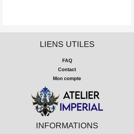
LIENS UTILES
FAQ
Contact
Mon compte
INFORMATIONS