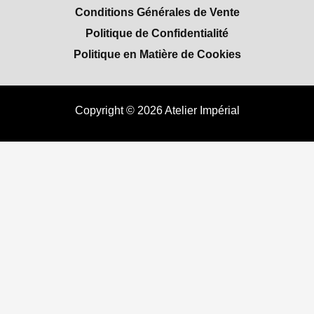
Conditions Générales de Vente
Politique de Confidentialité
Politique en Matière de Cookies
Copyright © 2026 Atelier Impérial