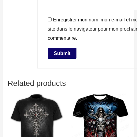
Enregistrer mon nom, mon e-mail et m
site dans le navigateur pour mon prochai
commentaire.
Related products