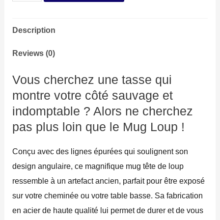
Loup
quantity
Description
Reviews (0)
Vous cherchez une tasse qui
montre votre côté sauvage et
indomptable ? Alors ne cherchez
pas plus loin que le Mug Loup !
Conçu avec des lignes épurées qui soulignent son
design angulaire, ce magnifique mug tête de loup
ressemble à un artefact ancien, parfait pour être exposé
sur votre cheminée ou votre table basse. Sa fabrication
en acier de haute qualité lui permet de durer et de vous