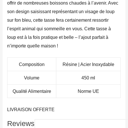
offrir de nombreuses boissons chaudes à l’avenir. Avec
son design saisissant représentant un visage de loup
sur fon bleu, cette tasse fera certainement ressortir
l’esprit animal qui sommeille en vous. Cette tasse à
loup est à la fois pratique et belle – l’ajout parfait à
n’importe quelle maison !
Composition
Résine | Acier Inoxydable
Volume
450 ml
Qualité Alimentaire
Norme UE
LIVRAISON OFFERTE
Reviews