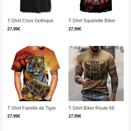
T-Shirt Croix Gothique
T-Shirt Squelette Biker
27,99
€
27,99
€
T-Shirt Famille de Tigre
T-Shirt Biker Route 66
27,99
€
27,99
€