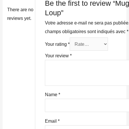
Be the first to review “Mu
There are no
Loup”
reviews yet.
Votre adresse e-mail ne sera pas publiée
champs obligatoires sont indiqués avec
*
Your rating
*
Your review
*
Name
*
Email
*