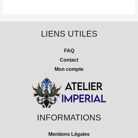
LIENS UTILES
FAQ
Contact
Mon compte
INFORMATIONS
Mentions Légales