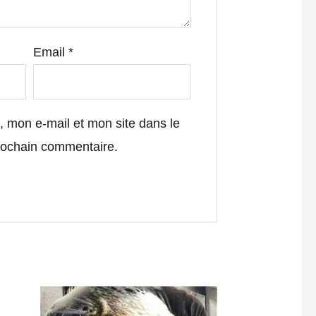
Email
*
 mon e-mail et mon site dans le
rochain commentaire.