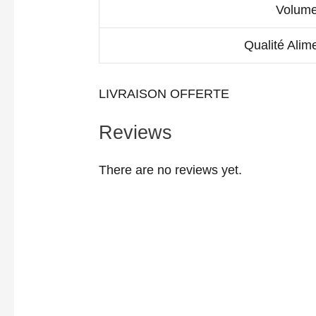
Volum
Qualité Alim
LIVRAISON OFFERTE
Reviews
There are no reviews yet.