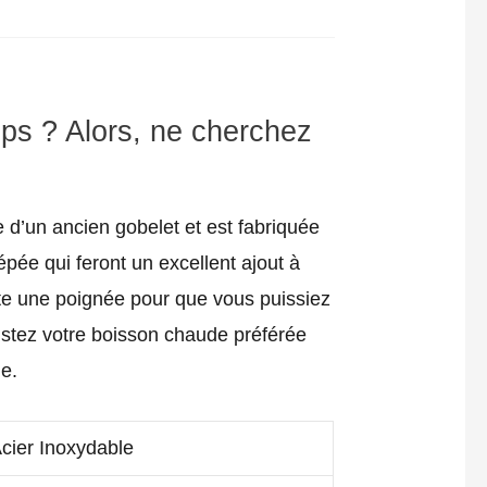
ps ? Alors, ne cherchez
e d’un ancien gobelet et est fabriquée
pée qui feront un excellent ajout à
porte une poignée pour que vous puissiez
ustez votre boisson chaude préférée
e.
cier Inoxydable