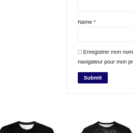
Name
*
Enregistrer mon nom,
navigateur pour mon p