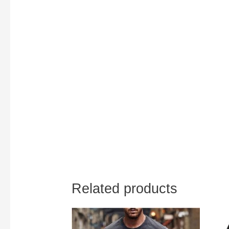
Related products