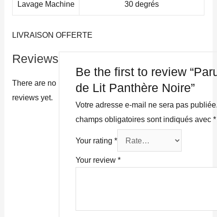
Lavage Machine
30 degrés
LIVRAISON OFFERTE
Reviews
Be the first to review “Par
There are no
de Lit Panthère Noire”
reviews yet.
Votre adresse e-mail ne sera pas publiée
champs obligatoires sont indiqués avec
*
Your rating
*
Your review
*