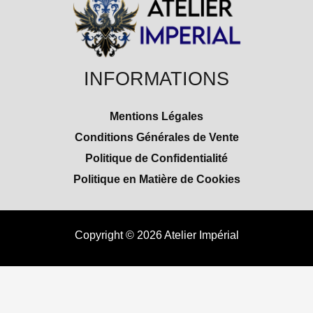
INFORMATIONS
Mentions Légales
Conditions Générales de Vente
Politique de Confidentialité
Politique en Matière de Cookies
Copyright © 2026 Atelier Impérial