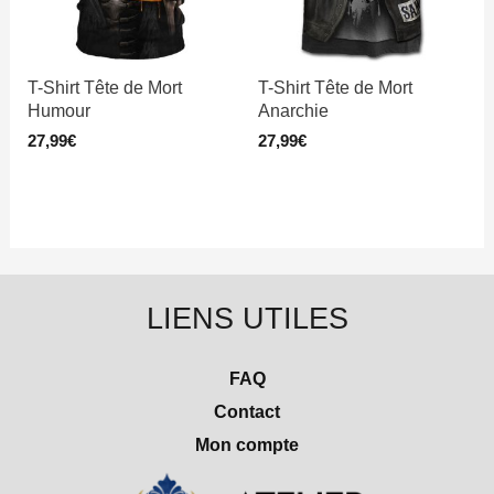
T-Shirt Tête de Mort
T-Shirt Tête de Mort
Humour
Anarchie
27,99
€
27,99
€
LIENS UTILES
FAQ
Contact
Mon compte