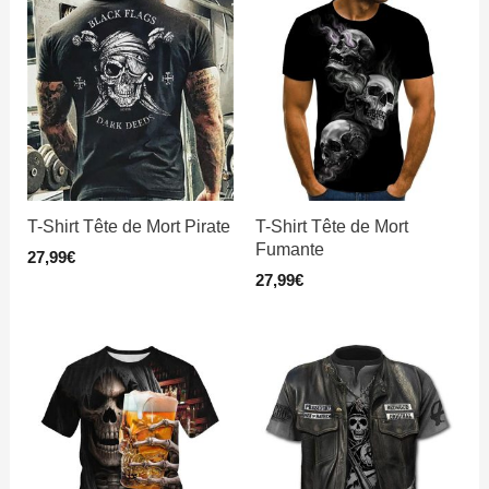
T-Shirt Tête de Mort Pirate
T-Shirt Tête de Mort
Fumante
27,99
€
27,99
€