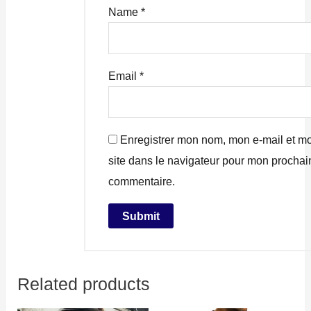
Name
*
Email
*
Enregistrer mon nom, mon e-mail et m
site dans le navigateur pour mon prochai
commentaire.
Related products