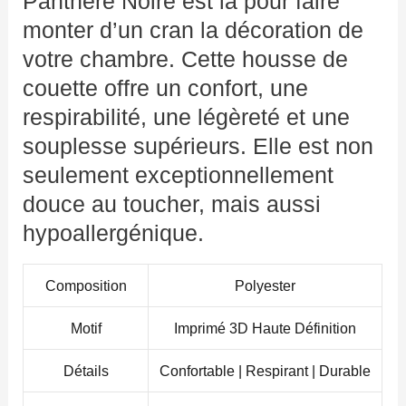
Panthère Noire est là pour faire
monter d’un cran la décoration de
votre chambre. Cette housse de
couette offre un confort, une
respirabilité, une légèreté et une
souplesse supérieurs. Elle est non
seulement exceptionnellement
douce au toucher, mais aussi
hypoallergénique.
Composition
Polyester
Motif
Imprimé 3D Haute Définition
Détails
Confortable | Respirant | Durable