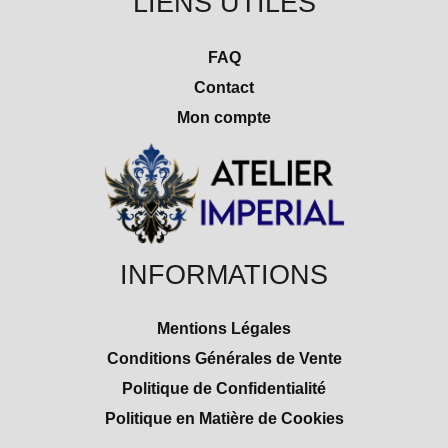
LIENS UTILES
FAQ
Contact
Mon compte
INFORMATIONS
Mentions Légales
Conditions Générales de Vente
Politique de Confidentialité
Politique en Matière de Cookies