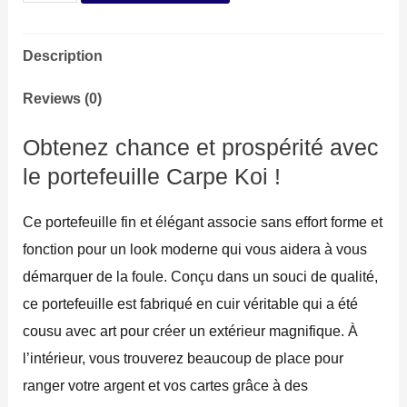
Carpe
Koi
Description
quantity
Reviews (0)
Obtenez chance et prospérité avec
le portefeuille Carpe Koi !
Ce portefeuille fin et élégant associe sans effort forme et
fonction pour un look moderne qui vous aidera à vous
démarquer de la foule. Conçu dans un souci de qualité,
ce portefeuille est fabriqué en cuir véritable qui a été
cousu avec art pour créer un extérieur magnifique. À
l’intérieur, vous trouverez beaucoup de place pour
ranger votre argent et vos cartes grâce à des