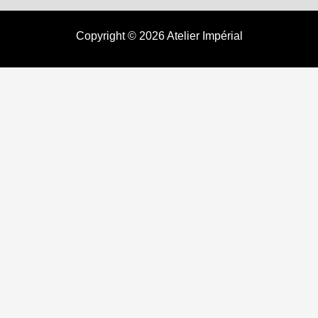
Copyright © 2026 Atelier Impérial