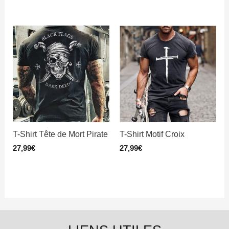
T-Shirt Tête de Mort Pirate
T-Shirt Motif Croix
27,99
€
27,99
€