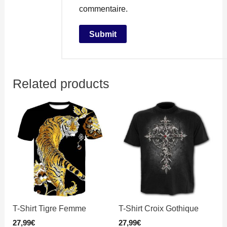
commentaire.
Related products
T-Shirt Tigre Femme
T-Shirt Croix Gothique
27,99
€
27,99
€