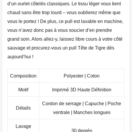
d’un ourlet côtelés classiques. Le tissu léger vous tient
chaud sans être trop lourd – vous oublierez même que
vous le portez ! De plus, ce pull est lavable en machine,
vous n’avez donc pas à vous soucier d’en prendre
grand soin. Alors allez-y, laissez libre cours à votre côté
sauvage et procurez-vous un pull Tête de Tigre dès
aujourd’hui !
Composition
Polyester | Coton
Motif
Imprimé 3D Haute Définition
Cordon de serrage | Capuche | Poche
Détails
ventrale | Manches longues
Lavage
30 degrés