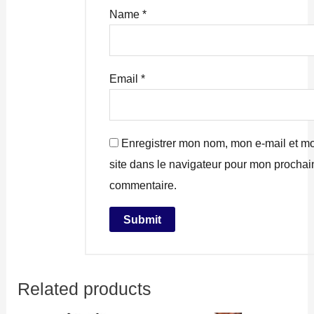
Name
*
Email
*
Enregistrer mon nom, mon e-mail et m
site dans le navigateur pour mon prochai
commentaire.
Related products