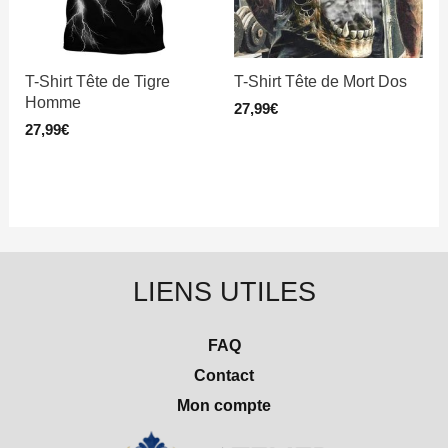
T-Shirt Tête de Tigre
T-Shirt Tête de Mort Dos
Homme
27,99
€
27,99
€
LIENS UTILES
FAQ
Contact
Mon compte