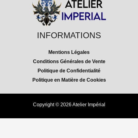
INFORMATIONS
Mentions Légales
Conditions Générales de Vente
Politique de Confidentialité
Politique en Matière de Cookies
Copyright © 2026 Atelier Impérial