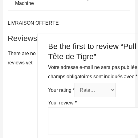
Machine
LIVRAISON OFFERTE
Reviews
Be the first to review “Pull
There are no
Tête de Tigre”
reviews yet.
Votre adresse e-mail ne sera pas publiée
champs obligatoires sont indiqués avec
*
Your rating
*
Your review
*