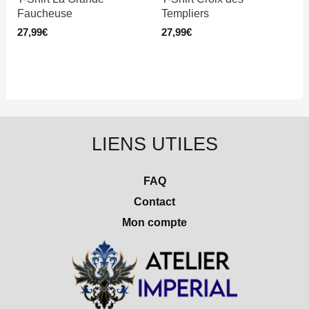
Faucheuse
Templiers
27,99
€
27,99
€
LIENS UTILES
FAQ
Contact
Mon compte