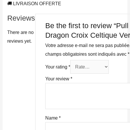
🚚 LIVRAISON OFFERTE
Reviews
Be the first to review “Pull
There are no
Dragon Croix Celtique Ver
reviews yet.
Votre adresse e-mail ne sera pas publiée
champs obligatoires sont indiqués avec
*
Your rating
*
Your review
*
Name
*