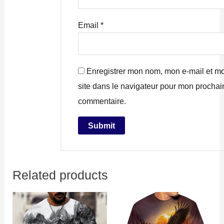
Email
*
Enregistrer mon nom, mon e-mail et m
site dans le navigateur pour mon prochai
commentaire.
Related products