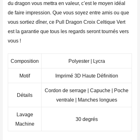
du dragon vous mettra en valeur, c’est le moyen idéal
de faire impression. Que vous soyez entre amis ou que
vous sortiez dîner, ce Pull Dragon Croix Celtique Vert
est la garantie que tous les regards seront tournés vers
vous !
Composition
Polyester | Lycra
Motif
Imprimé 3D Haute Définition
Cordon de serrage | Capuche | Poche
Détails
ventrale | Manches longues
Lavage
30 degrés
Machine