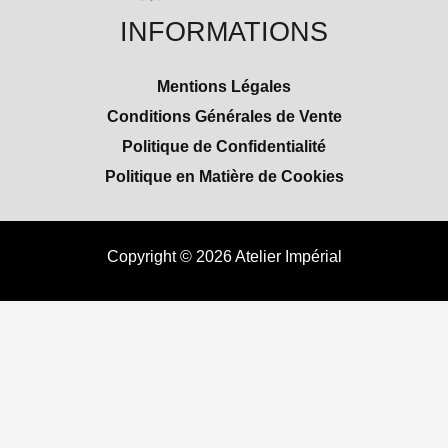
INFORMATIONS
Mentions Légales
Conditions Générales de Vente
Politique de Confidentialité
Politique en Matière de Cookies
Copyright © 2026 Atelier Impérial