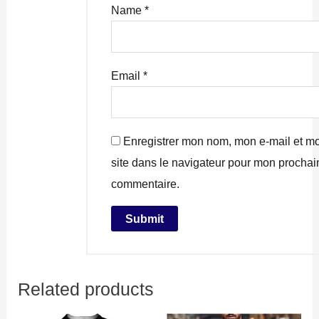
Name
*
Email
*
Enregistrer mon nom, mon e-mail et m
site dans le navigateur pour mon prochai
commentaire.
Related products