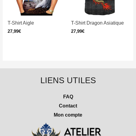
T-Shirt Aigle
T-Shirt Dragon Asiatique
27,99
€
27,99
€
LIENS UTILES
FAQ
Contact
Mon compte