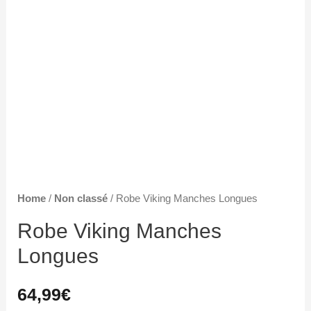
Home
/
Non classé
/ Robe Viking Manches Longues
Robe Viking Manches
Longues
64,99
€