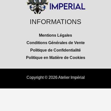
INFORMATIONS
Mentions Légales
Conditions Générales de Vente
Politique de Confidentialité
Politique en Matière de Cookies
Copyright © 2026 Atelier Impérial