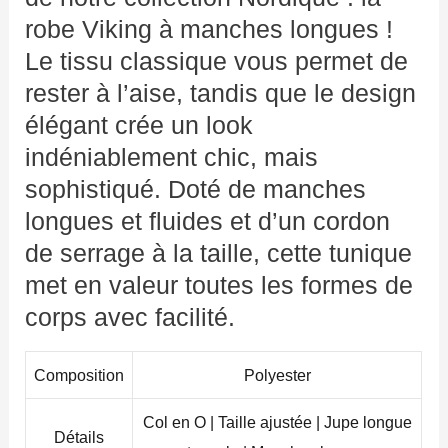
robe Viking à manches longues !
Le tissu classique vous permet de
rester à l’aise, tandis que le design
élégant crée un look
indéniablement chic, mais
sophistiqué. Doté de manches
longues et fluides et d’un cordon
de serrage à la taille, cette tunique
met en valeur toutes les formes de
corps avec facilité.
Composition
Polyester
Col en O | Taille ajustée | Jupe longue
Détails