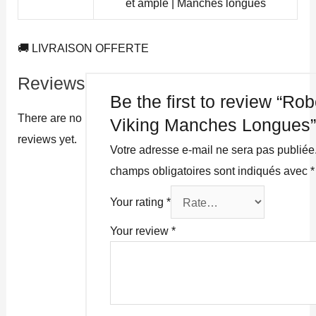
et ample | Manches longues
🚚 LIVRAISON OFFERTE
Reviews
Be the first to review “Ro
There are no
Viking Manches Longues
reviews yet.
Votre adresse e-mail ne sera pas publiée
champs obligatoires sont indiqués avec
*
Your rating
*
Your review
*