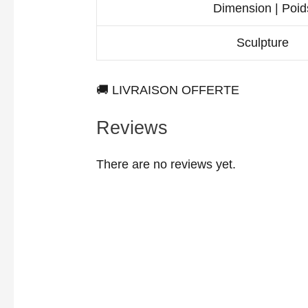
Dimension | Poid
Sculpture
🚚 LIVRAISON OFFERTE
Reviews
There are no reviews yet.