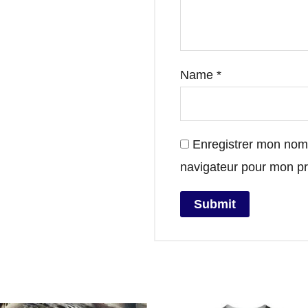
Name
*
Enregistrer mon nom,
navigateur pour mon p