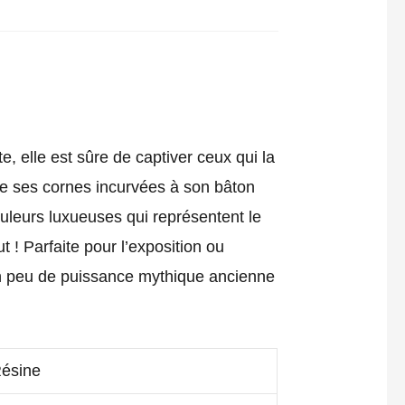
, elle est sûre de captiver ceux qui la
 de ses cornes incurvées à son bâton
ouleurs luxueuses qui représentent le
 ! Parfaite pour l’exposition ou
un peu de puissance mythique ancienne
ésine