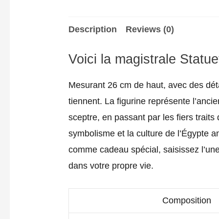
Description
Reviews (0)
Voici la magistrale Statue
Mesurant 26 cm de haut, avec des détai
tiennent. La figurine représente l’anc
sceptre, en passant par les fiers trai
symbolisme et la culture de l’Égypte an
comme cadeau spécial, saisissez l’une
dans votre propre vie.
Composition