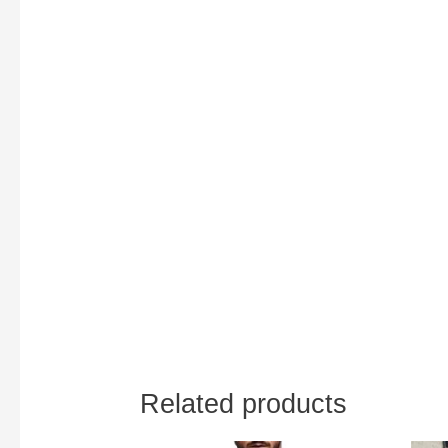
Related products