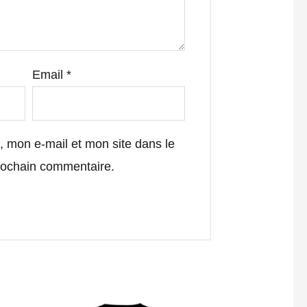
Email
*
 mon e-mail et mon site dans le
rochain commentaire.