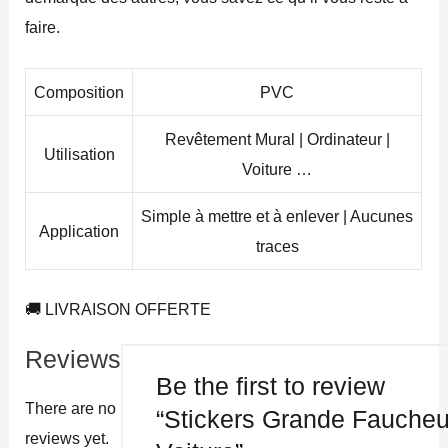
faire.
Composition
PVC
Revêtement Mural | Ordinateur |
Utilisation
Voiture …
Simple à mettre et à enlever | Aucunes
Application
traces
🚚 LIVRAISON OFFERTE
Reviews
Be the first to review
There are no
“Stickers Grande Fauche
reviews yet.