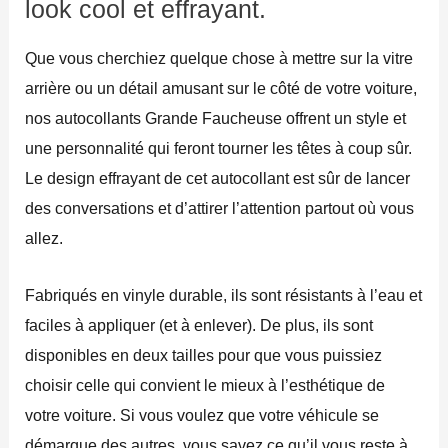
look cool et effrayant.
Que vous cherchiez quelque chose à mettre sur la vitre
arrière ou un détail amusant sur le côté de votre voiture,
nos autocollants Grande Faucheuse offrent un style et
une personnalité qui feront tourner les têtes à coup sûr.
Le design effrayant de cet autocollant est sûr de lancer
des conversations et d’attirer l’attention partout où vous
allez.
Fabriqués en vinyle durable, ils sont résistants à l’eau et
faciles à appliquer (et à enlever). De plus, ils sont
disponibles en deux tailles pour que vous puissiez
choisir celle qui convient le mieux à l’esthétique de
votre voiture. Si vous voulez que votre véhicule se
démarque des autres, vous savez ce qu’il vous reste à