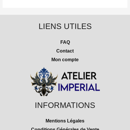
LIENS UTILES
FAQ
Contact
Mon compte
INFORMATIONS
Mentions Légales
Conditions Générales de Vente