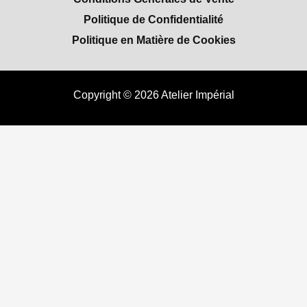
Politique de Confidentialité
Politique en Matière de Cookies
Copyright © 2026 Atelier Impérial