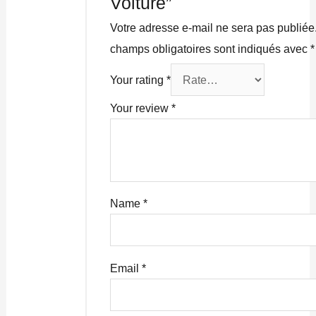
Voiture”
Votre adresse e-mail ne sera pas publiée
champs obligatoires sont indiqués avec
*
Your rating
*
Your review
*
Name
*
Email
*