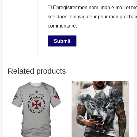
Enregistrer mon nom, mon e-mail et m
site dans le navigateur pour mon prochai
commentaire.
Related products