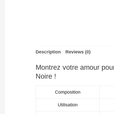
Description
Reviews (0)
Montrez votre amour pour
Noire !
Composition
Utilisation