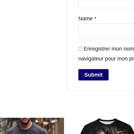
Name
*
Enregistrer mon nom,
navigateur pour mon p