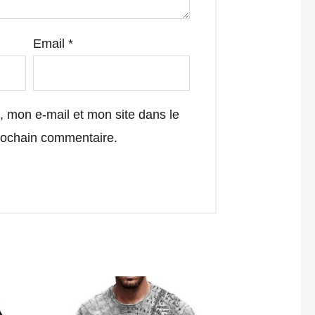
Email
*
 mon e-mail et mon site dans le
rochain commentaire.