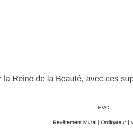
 la Reine de la Beauté, avec ces su
PVC
Revêtement Mural | Ordinateur | 