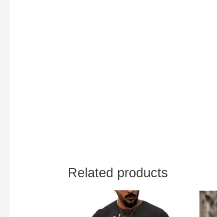
Related products