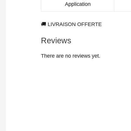
Application
🚚 LIVRAISON OFFERTE
Reviews
There are no reviews yet.