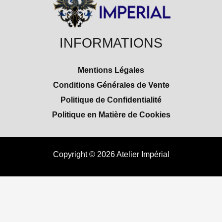
INFORMATIONS
Mentions Légales
Conditions Générales de Vente
Politique de Confidentialité
Politique en Matière de Cookies
Copyright © 2026 Atelier Impérial