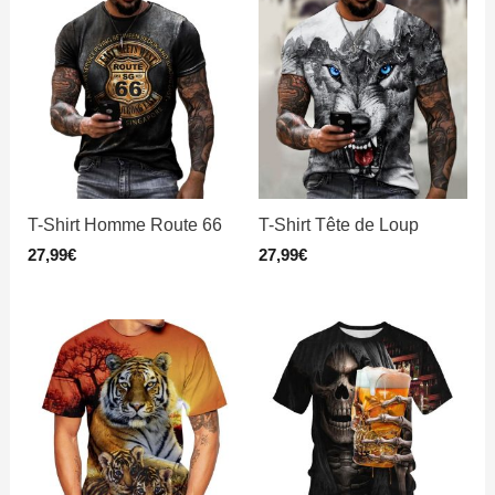
T-Shirt Homme Route 66
T-Shirt Tête de Loup
27,99
€
27,99
€