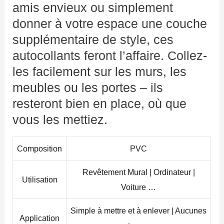
amis envieux ou simplement
donner à votre espace une couche
supplémentaire de style, ces
autocollants feront l’affaire. Collez-
les facilement sur les murs, les
meubles ou les portes – ils
resteront bien en place, où que
vous les mettiez.
Composition
PVC
Revêtement Mural | Ordinateur |
Utilisation
Voiture …
Simple à mettre et à enlever | Aucunes
Application