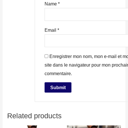
Name
*
Email
*
Enregistrer mon nom, mon e-mail et m
site dans le navigateur pour mon prochai
commentaire.
Related products