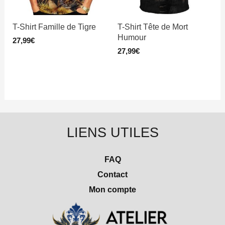
T-Shirt Famille de Tigre
T-Shirt Tête de Mort
Humour
27,99
€
27,99
€
LIENS UTILES
FAQ
Contact
Mon compte