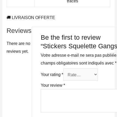
traces
🚚 LIVRAISON OFFERTE
Reviews
Be the first to review
There are no
“Stickers Squelette Gangs
reviews yet.
Votre adresse e-mail ne sera pas publiée
champs obligatoires sont indiqués avec
*
Your rating
*
Your review
*