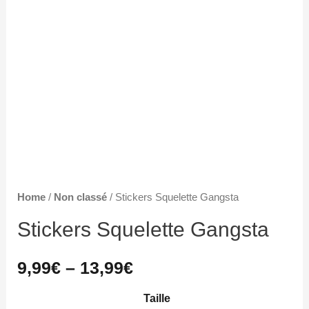
Home
/
Non classé
/ Stickers Squelette Gangsta
Stickers Squelette Gangsta
9,99
€
–
13,99
€
Taille