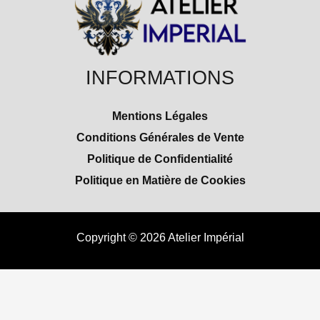
INFORMATIONS
Mentions Légales
Conditions Générales de Vente
Politique de Confidentialité
Politique en Matière de Cookies
Copyright © 2026 Atelier Impérial