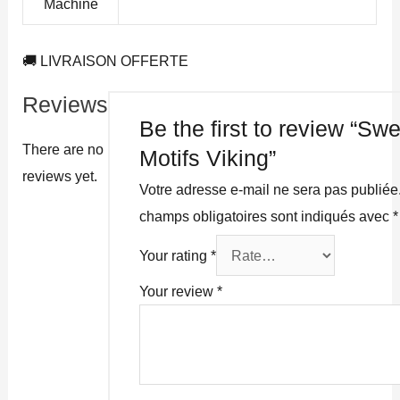
Machine
🚚 LIVRAISON OFFERTE
Reviews
Be the first to review “Sw
There are no
Motifs Viking”
reviews yet.
Votre adresse e-mail ne sera pas publiée
champs obligatoires sont indiqués avec
*
Your rating
*
Your review
*