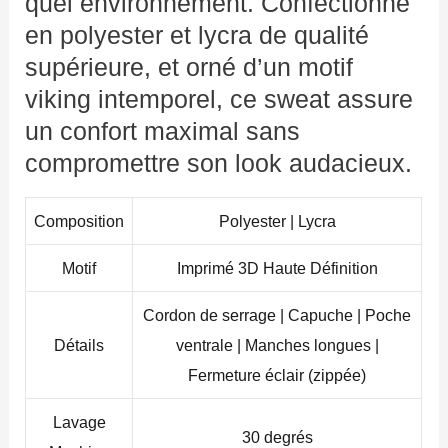
quel environnement. Confectionné
en polyester et lycra de qualité
supérieure, et orné d’un motif
viking intemporel, ce sweat assure
un confort maximal sans
compromettre son look audacieux.
Composition
Polyester | Lycra
Motif
Imprimé 3D Haute Définition
Cordon de serrage | Capuche | Poche
Détails
ventrale | Manches longues |
Fermeture éclair (zippée)
Lavage
30 degrés