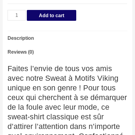
Sweat
Add to cart
Motifs
Viking
Description
quantity
Reviews (0)
Faites l’envie de tous vos amis
avec notre Sweat à Motifs Viking
unique en son genre ! Pour tous
ceux qui cherchent à se démarquer
de la foule avec leur mode, ce
sweat-shirt classique est sûr
d’attirer l’attention dans n’importe