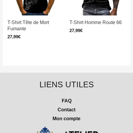
T-Shirt Tête de Mort
T-Shirt Homme Route 66
Fumante
27,99
€
27,99
€
LIENS UTILES
FAQ
Contact
Mon compte