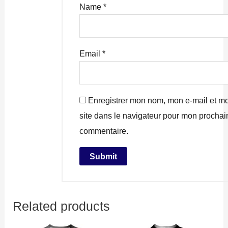
Name
*
Email
*
Enregistrer mon nom, mon e-mail et m
site dans le navigateur pour mon prochai
commentaire.
Related products