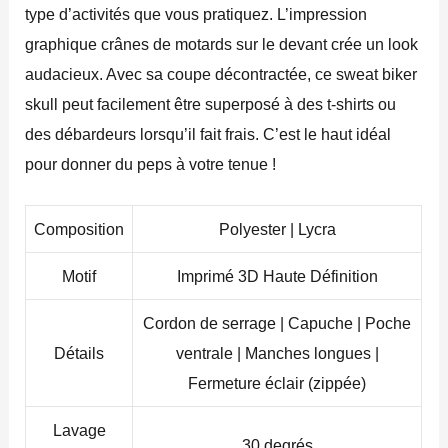
type d’activités que vous pratiquez. L’impression
graphique crânes de motards sur le devant crée un look
audacieux. Avec sa coupe décontractée, ce sweat biker
skull peut facilement être superposé à des t-shirts ou
des débardeurs lorsqu’il fait frais. C’est le haut idéal
pour donner du peps à votre tenue !
Composition
Polyester | Lycra
Motif
Imprimé 3D Haute Définition
Cordon de serrage | Capuche | Poche
Détails
ventrale | Manches longues |
Fermeture éclair (zippée)
Lavage
30 degrés