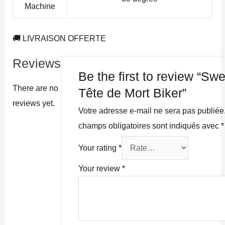
Machine
🚚 LIVRAISON OFFERTE
Reviews
Be the first to review “Sw
There are no
Tête de Mort Biker”
reviews yet.
Votre adresse e-mail ne sera pas publiée
champs obligatoires sont indiqués avec
*
Your rating
*
Your review
*