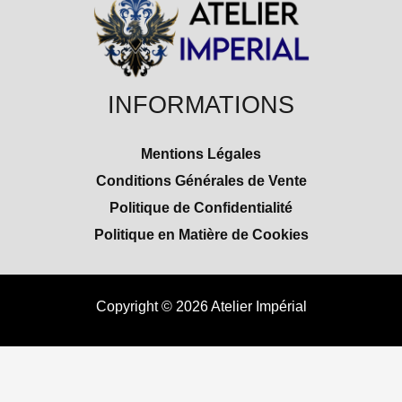
INFORMATIONS
Mentions Légales
Conditions Générales de Vente
Politique de Confidentialité
Politique en Matière de Cookies
Copyright © 2026 Atelier Impérial