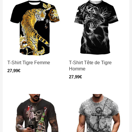
T-Shirt Tigre Femme
T-Shirt Tête de Tigre
Homme
27,99
€
27,99
€