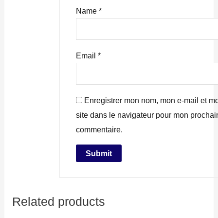
Name
*
Email
*
Enregistrer mon nom, mon e-mail et m
site dans le navigateur pour mon prochai
commentaire.
Related products