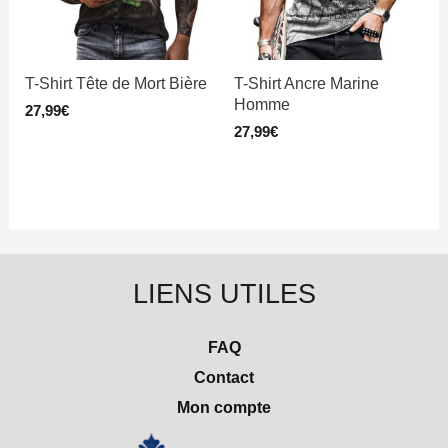
T-Shirt Tête de Mort Bière
T-Shirt Ancre Marine
Homme
27,99
€
27,99
€
LIENS UTILES
FAQ
Contact
Mon compte