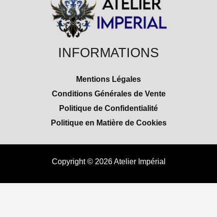
INFORMATIONS
Mentions Légales
Conditions Générales de Vente
Politique de Confidentialité
Politique en Matière de Cookies
Copyright © 2026 Atelier Impérial