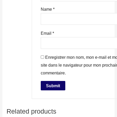
Name
*
Email
*
Enregistrer mon nom, mon e-mail et m
site dans le navigateur pour mon prochai
commentaire.
Related products