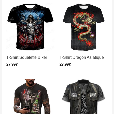
T-Shirt Squelette Biker
T-Shirt Dragon Asiatique
27,99
€
27,99
€