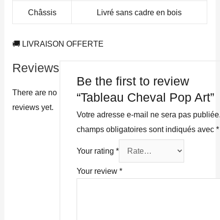
Châssis
Livré sans cadre en bois
🚚 LIVRAISON OFFERTE
Reviews
Be the first to review
There are no
“Tableau Cheval Pop Art”
reviews yet.
Votre adresse e-mail ne sera pas publiée
champs obligatoires sont indiqués avec
*
Your rating
*
Your review
*