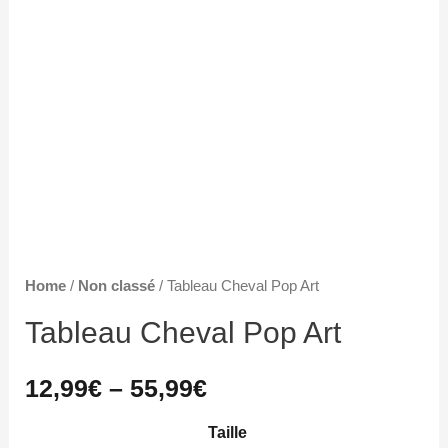
Home
/
Non classé
/ Tableau Cheval Pop Art
Tableau Cheval Pop Art
12,99
€
–
55,99
€
Taille