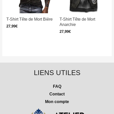
T-Shirt Tête de Mort Bière
T-Shirt Tête de Mort
Anarchie
27,99
€
27,99
€
LIENS UTILES
FAQ
Contact
Mon compte