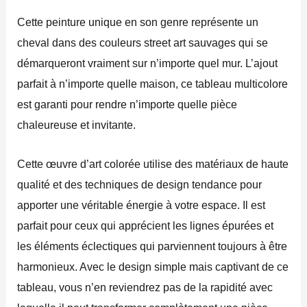
Cette peinture unique en son genre représente un
cheval dans des couleurs street art sauvages qui se
démarqueront vraiment sur n’importe quel mur. L’ajout
parfait à n’importe quelle maison, ce tableau multicolore
est garanti pour rendre n’importe quelle pièce
chaleureuse et invitante.
Cette œuvre d’art colorée utilise des matériaux de haute
qualité et des techniques de design tendance pour
apporter une véritable énergie à votre espace. Il est
parfait pour ceux qui apprécient les lignes épurées et
les éléments éclectiques qui parviennent toujours à être
harmonieux. Avec le design simple mais captivant de ce
tableau, vous n’en reviendrez pas de la rapidité avec