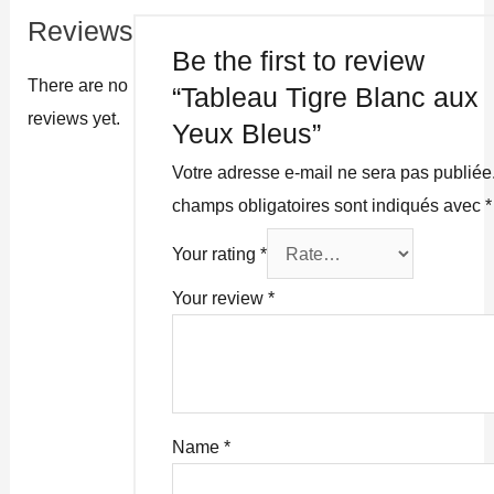
Reviews
Be the first to review
There are no
“Tableau Tigre Blanc aux
reviews yet.
Yeux Bleus”
Votre adresse e-mail ne sera pas publiée
champs obligatoires sont indiqués avec
*
Your rating
*
Your review
*
Name
*