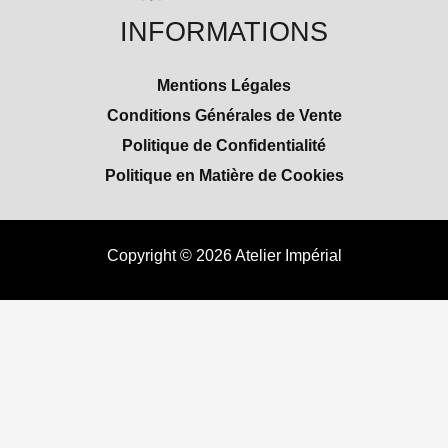
INFORMATIONS
Mentions Légales
Conditions Générales de Vente
Politique de Confidentialité
Politique en Matière de Cookies
Copyright © 2026 Atelier Impérial