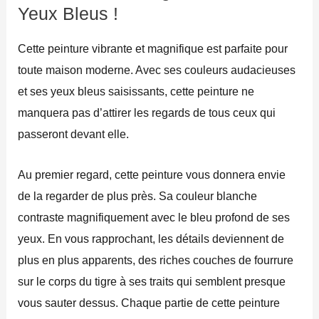
Yeux Bleus !
Cette peinture vibrante et magnifique est parfaite pour
toute maison moderne. Avec ses couleurs audacieuses
et ses yeux bleus saisissants, cette peinture ne
manquera pas d’attirer les regards de tous ceux qui
passeront devant elle.
Au premier regard, cette peinture vous donnera envie
de la regarder de plus près. Sa couleur blanche
contraste magnifiquement avec le bleu profond de ses
yeux. En vous rapprochant, les détails deviennent de
plus en plus apparents, des riches couches de fourrure
sur le corps du tigre à ses traits qui semblent presque
vous sauter dessus. Chaque partie de cette peinture