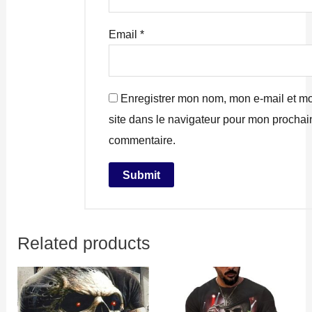
Email
*
Enregistrer mon nom, mon e-mail et m
site dans le navigateur pour mon prochai
commentaire.
Related products