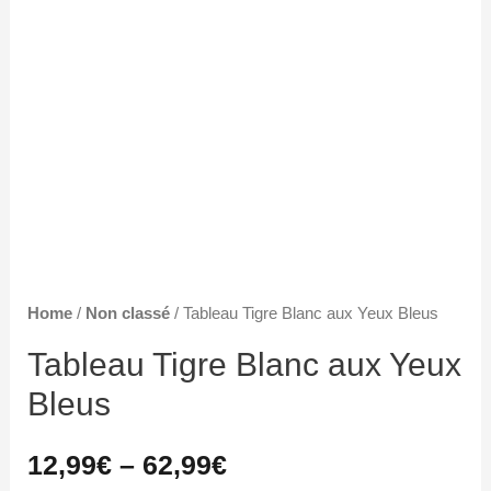
Home
/
Non classé
/ Tableau Tigre Blanc aux Yeux Bleus
Tableau Tigre Blanc aux Yeux
Bleus
12,99
€
–
62,99
€