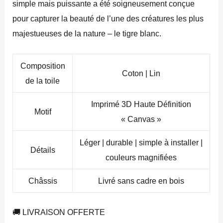
simple mais puissante a été soigneusement conçue
pour capturer la beauté de l’une des créatures les plus
majestueuses de la nature – le tigre blanc.
Composition
Coton | Lin
de la toile
Imprimé 3D Haute Définition
Motif
« Canvas »
Léger | durable | simple à installer |
Détails
couleurs magnifiées
Châssis
Livré sans cadre en bois
🚚 LIVRAISON OFFERTE