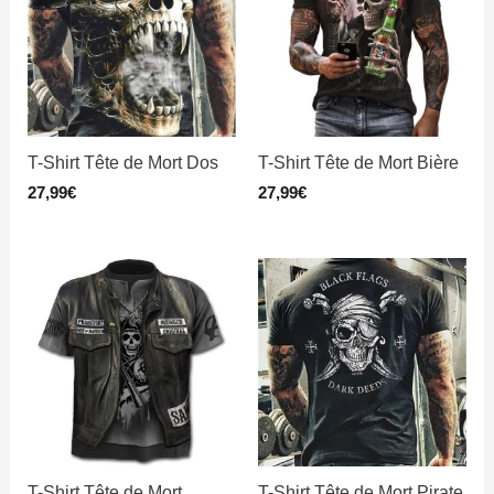
T-Shirt Tête de Mort Dos
T-Shirt Tête de Mort Bière
27,99
€
27,99
€
T-Shirt Tête de Mort
T-Shirt Tête de Mort Pirate