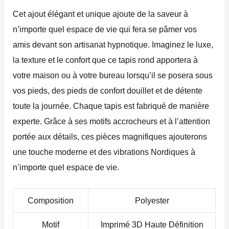
Cet ajout élégant et unique ajoute de la saveur à
n’importe quel espace de vie qui fera se pâmer vos
amis devant son artisanat hypnotique. Imaginez le luxe,
la texture et le confort que ce tapis rond apportera à
votre maison ou à votre bureau lorsqu’il se posera sous
vos pieds, des pieds de confort douillet et de détente
toute la journée. Chaque tapis est fabriqué de manière
experte. Grâce à ses motifs accrocheurs et à l’attention
portée aux détails, ces pièces magnifiques ajouterons
une touche moderne et des vibrations Nordiques à
n’importe quel espace de vie.
Composition
Polyester
Motif
Imprimé 3D Haute Définition