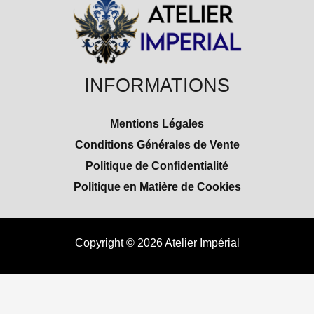
INFORMATIONS
Mentions Légales
Conditions Générales de Vente
Politique de Confidentialité
Politique en Matière de Cookies
Copyright © 2026 Atelier Impérial