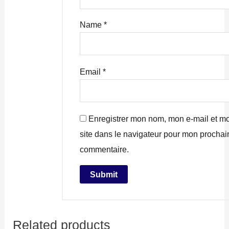
Name
*
Email
*
Enregistrer mon nom, mon e-mail et m
site dans le navigateur pour mon prochai
commentaire.
Related products