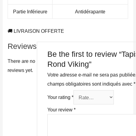
Partie Inférieure
Antidérapante
🚚 LIVRAISON OFFERTE
Reviews
Be the first to review “Tap
There are no
Rond Viking”
reviews yet.
Votre adresse e-mail ne sera pas publiée
champs obligatoires sont indiqués avec
*
Your rating
*
Your review
*