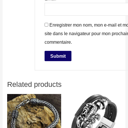
Enregistrer mon nom, mon e-mail et m
site dans le navigateur pour mon prochai
commentaire.
Related products