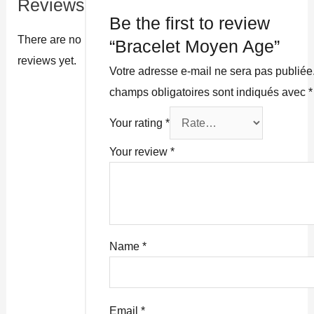
Reviews
Be the first to review
There are no
“Bracelet Moyen Age”
reviews yet.
Votre adresse e-mail ne sera pas publiée
champs obligatoires sont indiqués avec
*
Your rating
*
Your review
*
Name
*
Email
*