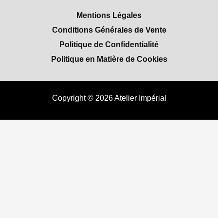
Mentions Légales
Conditions Générales de Vente
Politique de Confidentialité
Politique en Matière de Cookies
Copyright © 2026 Atelier Impérial