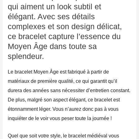
qui aiment un look subtil et
élégant. Avec ses détails
complexes et son design délicat,
ce bracelet capture l’essence du
Moyen Âge dans toute sa
splendeur.
Le bracelet Moyen Âge est fabriqué à partir de
matériaux de première qualité, ce qui garantit qu’il
durera des années sans nécessiter d’entretien constant.
De plus, malgré son aspect élégant, ce bracelet est
étonnamment léger. Vous n’aurez donc pas à vous
inquiéter de le voir vous peser toute la journée !
Quel que soit votre style, le bracelet médiéval vous