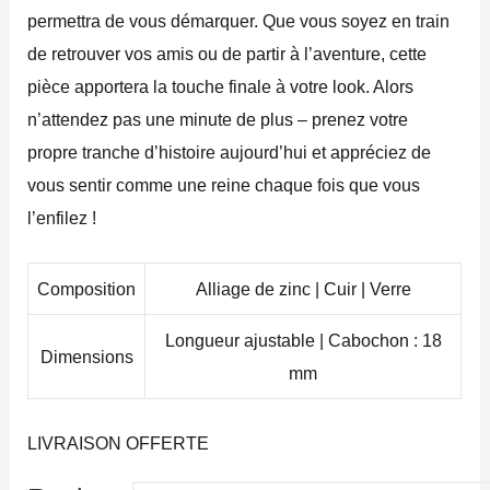
permettra de vous démarquer. Que vous soyez en train
de retrouver vos amis ou de partir à l’aventure, cette
pièce apportera la touche finale à votre look. Alors
n’attendez pas une minute de plus – prenez votre
propre tranche d’histoire aujourd’hui et appréciez de
vous sentir comme une reine chaque fois que vous
l’enfilez !
Composition
Alliage de zinc | Cuir | Verre
Longueur ajustable | Cabochon : 18
Dimensions
mm
LIVRAISON OFFERTE