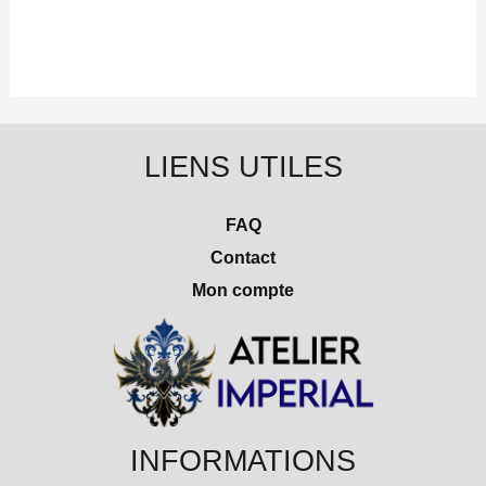
LIENS UTILES
FAQ
Contact
Mon compte
INFORMATIONS